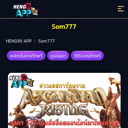
Som777
HENG99 APP
Som777
สมัครรับเครดิตฟรี
ดูบอลสด
วิธีรับเครดิตฟรี