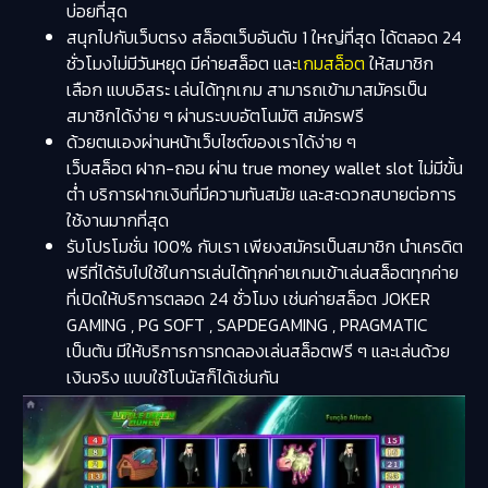
บ่อยที่สุด
สนุกไปกับเว็บตรง สล็อตเว็บอันดับ 1 ใหญ่ที่สุด ได้ตลอด 24
ชั่วโมงไม่มีวันหยุด มีค่ายสล็อต และ
เกมสล็อต
ให้สมาชิก
เลือก แบบอิสระ เล่นได้ทุกเกม สามารถเข้ามาสมัครเป็น
สมาชิกได้ง่าย ๆ ผ่านระบบอัตโนมัติ สมัครฟรี
ด้วยตนเองผ่านหน้าเว็บไซต์ของเราได้ง่าย ๆ
เว็บสล็อต ฝาก-ถอน ผ่าน true money wallet slot ไม่มีขั้น
ต่ำ บริการฝากเงินที่มีความทันสมัย และสะดวกสบายต่อการ
ใช้งานมากที่สุด
รับโปรโมชั่น 100% กับเรา เพียงสมัครเป็นสมาชิก นำเครดิต
ฟรีที่ได้รับไปใช้ในการเล่นได้ทุกค่ายเกมเข้าเล่นสล็อตทุกค่าย
ที่เปิดให้บริการตลอด 24 ชั่วโมง เช่นค่ายสล็อต JOKER
GAMING , PG SOFT , SAPDEGAMING , PRAGMATIC
เป็นต้น มีให้บริการการทดลองเล่นสล็อตฟรี ๆ และเล่นด้วย
เงินจริง แบบใช้โบนัสก็ได้เช่นกัน