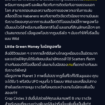
พร้อมการหมุนฟรี และฝันเกี่ยวกับการติดต่อกับอารยธรรมนอก
โลก สามารถตอบสนองความต้องการของพวกเขาในการเล่น
สล็อตนี้โดย Habanero พบกับชายตัวเขียวตัวน้อยจากจานบินและ
รับรางวัลของคุณจากการเล่นสล็อตวิดีโอออนไลน์นี้!ภาพยูเอฟโอ
เป็นแบบไวด์สำหรับเกมสล็อตคาสิโนนี้ และแทนที่สัญลักษณ์ใดๆ ยก
เว้นสแกตเตอร์ เมื่อยูเอฟโอปรากฏบนรีลใด ๆ มันจะทำให้ทั้งรีลเป็น
แบบ Wild
Little Green Money โบนัสยูเอฟโอ
สิ่งมีชีวิตแปลก ๆ จากกาแล็กซีอันห่างไกลดูเหมือนจะเป็นมิตรมาก
และจะช่วยให้คุณได้รับชัยชนะอันน่าอัศจรรย์! ใช้ Scatters ที่แตก
ต่างกันของวิดีโอสล็อตนี้ เล่นเกมโบนัสสอง
เกม
ที่แตกต่างกันและ
รับรางวัลใหญ่!
เมื่อรูปภาพ Planet 3 ภาพขึ้นไปปรากฏขึ้นที่ใดก็ได้ในมุมมอง คุณ
จะได้รับ 5 ฟรีสปิน UFO หมุนทั้ง 5 รีลแบบ Wild และเคลื่อนไปทาง
ซ้ายในแต่ละการหมุน รางวัลทั้งหมดระหว่างเกมโบนัสจะเพิ่มเป็น
สองเท่า!
Crop Circles 3 อันขึ้นไปช่วยให้คุณเล่นเกมฟรี 8 เกม รางวัล
สำหรับรอบที่ชนะระหว่างฟีเจอร์อันน่าทึ่งนี้จะเพิ่มขึ้นเป็นสี่เท่า!