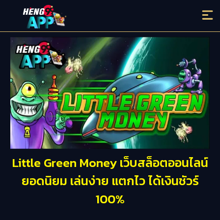
Little Green Money เว็บสล็อตออนไลน์
ยอดนิยม เล่นง่าย แตกไว ได้เงินชัวร์
100%