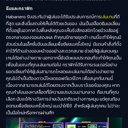
ธีมและกราฟิก
Habanero รับประกันว่าผู้เล่นจะได้รับประสบการณ์การ
เล่นเกม
ที่ดี
ที่สุด และสิ่งนี้แสดงให้เห็นได้ด้วยเงินของ มันเป็นสล็อตธีมเอเลี่ยน
ที่ตั้งอยู่ในอวกาศ ในพื้นหลังคุณจะเห็นรังสีคอสมิกโดยมีวงล้ออยู่
ตรงกลางของจอแสดงผล ถ้าคุณรักชายชุดดำ เกมนี้จะทำให้คุณมี
ส่วนร่วมในแอ็คชั่นจับเอเลี่ยนเพื่อชัยชนะครั้งใหญ่ มีแถบคำสั่งที่ตั้ง
ค่าไว้ที่ด้านล่างของหน้าจออย่างสะดวกสบาย ช่วยให้ผู้เล่นควบคุม
เกมได้อย่างง่ายดาย นอกจากนี้ยังมีเพลงประกอบที่จะทำให้คุณเป็น
เพื่อนในขณะที่คุณเล่นเกมต่อไป กราฟิกได้รับการเรนเดอร์อย่าง
ยอดเยี่ยมทำให้ผู้เล่นสามารถโหลดและเล่นเกมได้อย่างง่ายดาย
คุณไม่จำเป็นต้องดาวน์โหลดซอฟต์แวร์ใดๆ เพื่อสนุกกับเกมนี้
เนื่องจากสามารถเล่นได้โดยตรงจากเว็บเบราว์เซอร์ของคุณ หาก
คุณกำลังมองหาสล็อตที่มีความแปรปรวนปานกลาง คือเกมที่คุณ
เลือก มันจะให้รางวัลการจ่ายเงินปกติระหว่างการหมุน แต่คุณต้อง
อดทนเพื่อชัยชนะครั้งใหญ่ แนะนำให้ใช้ สำหรับผู้เล่นทุกคน ไม่ว่าจะ
เป็นมือใหม่หรือทหารผ่านศึก