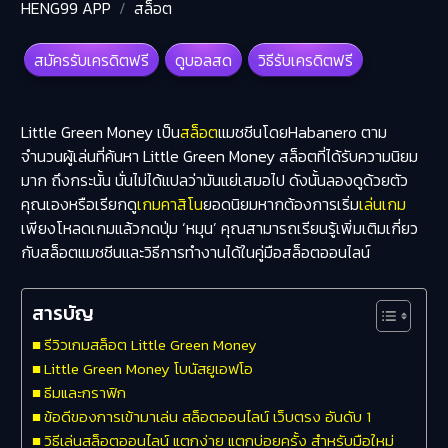
HENG99 APP
สล็อต
สมัครรับเครดิตฟรี
ดูบอลสด
วิธีรับเครดิตฟรี
Little Green Money เป็น
สล็อต
แมชชีนโดยHabanero ตาม
จำนวนผู้เล่นที่ค้นหา Little Green Money สล็อตที่ได้รับความนิยม
มาก ถึงกระนั้น นั่นไม่ได้แปลว่ามันแย่เสมอไป ดังนั้นลองดูด้วยตัว
คุณเองหรือเรียกดู
เกมคาสิโน
ยอดนิยมหากต้องการเริ่ม
เล่นเกม
เพียงโหลดเกมแล้วกดปุ่ม ‘หมุน’ คุณสามารถเรียนรู้เพิ่มเติมเกี่ยว
กับสล็อตแมชชีนและวิธีการทำงานได้ในคู่มือสล็อตออนไลน์
สารบัญ
รีวิวเกมสล็อต Little Green Money
Little Green Money โบนัสยูเอฟโอ
ธีมและกราฟิก
ข้อดีของการเข้ามาเล่น สล็อตออนไลน์ เว็บตรง อันดับ 1
วิธีเล่นสล็อตออนไลน์ แตกง่าย แตกบ่อยครั้ง สำหรับมือใหม่