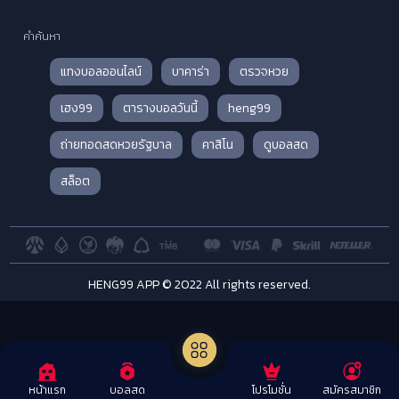
คำค้นหา
แทงบอลออนไลน์
บาคาร่า
ตรวจหวย
เฮง99
ตารางบอลวันนี้
heng99
ถ่ายทอดสดหวยรัฐบาล
คาสิโน
ดูบอลสด
สล็อต
HENG99 APP © 2022 All rights reserved.
โปรโมชั่น
สมัครสมาชิก
หน้าแรก
บอลสด