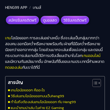
HENG99 APP
เกมส์
สมัครรับเครดิตฟรี
ดูบอลสด
วิธีรับเครดิตฟรี
เกม
โอน้อยออก การละเล่นอย่างหนึ่ง ซึ่งจะเล่นเป็นกลุ่มมากกว่า
สองคน ออกมือคว่ำหรือหงายพร้อมกัน ฝ่ายที่มีมือคว่ำหรือหงาย
น้อยกว่าออกจากกลุ่ม โดยส่วนมากจะเล่นเพื่อแบ่งกลุ่ม และตอนนี้
กระบวนการเล่นเกมนี้ได้มีการปรับเลี่ยนเข้ามาในโลก
เกมออนไลน์
และมีความทันสมัยมากขึ้น นักพนันที่ชื่นชอบเกมประเภทนี้ห้ามพลาด
ทดลองเล่น
กับเราได้ที่นี่
สารบัญ
เกมโอน้อยออก คืออะไร
วิธีเล่นเกมโอน้อยออกบนเว็บheng99
ทำไมถึงต้องเล่นเกมโอน้อยออก กับ Heng99
แนะนำเกมน่าเล่น ในค่าย EZ Gaming