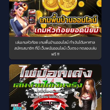
เล่นเกมหัวก้อย เกมพื้นบ้านออนไลน์ ทำเงินได้มหาศาล
สมัครสมาชิก ที่นี่ เว็บพนันออนไลน์ เว็บตรง ทดลองเล่น
ฟรี !!!