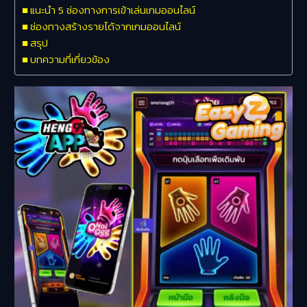
แนะนำ 5 ช่องทางการเข้าเล่นเกมออนไลน์
ช่องทางสร้างรายได้จากเกมออนไลน์
สรุป
บทความที่เกี่ยวข้อง