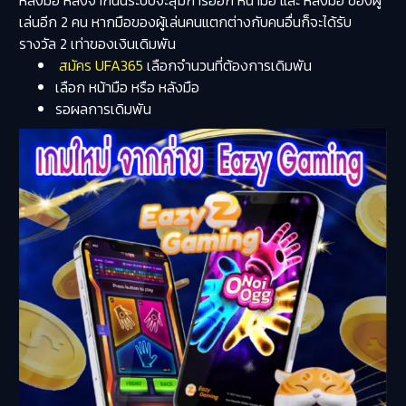
เล่นอีก 2 คน หากมือของผู้เล่นคนแตกต่างกับคนอื่นก็จะได้รับ
รางวัล 2 เท่าของเงินเดิมพัน
สมัคร UFA365
เลือกจำนวนที่ต้องการเดิมพัน
เลือก หน้ามือ หรือ หลังมือ
รอผลการเดิมพัน