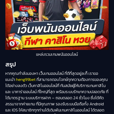
แหล่งรวมเกมพนันออนไลน์
สรุป
หากคุณกำลังมองหา เว็บเกมออนไลน์ ที่ดีที่สุดอยู่ละก็ เราขอ
แนะนำ
heng99bet
ที่สามารถตอบโจทย์ทุกความต้องการของคุณ
ได้อย่างลงตัว เว็บคาสิโนออนไลน์ที่ ทันสมัยผู้ให้บริการเกมคาสิโน
และ บาคาร่าออนไลน์ ที่ใหญ่ที่สุด พร้อมระบบรักษาความปลอดภัย ที่
ได้มาตรฐาน ระบบบริการฝาก – ถอนตลอด 24 ชั่วโมง ซึ่งได้คัด
สรรมาจากค่ายเกม ที่มีคุณภาพ รองรับระบบมือถือทั้ง Android
และ IOS ให้สมาชิกทุกท่านได้เดิมพันเกมคาสิโนออนไลน์ ได้ตลอด