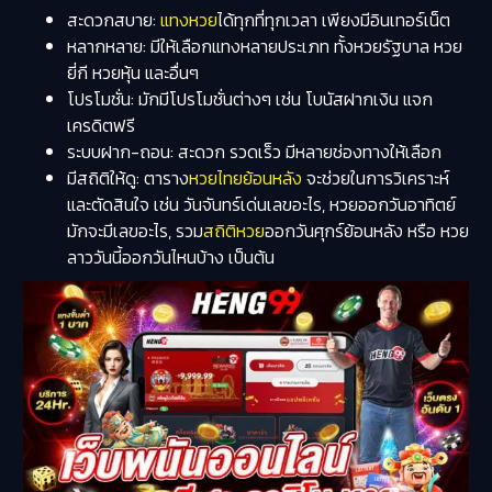
สะดวกสบาย:
แทงหวย
ได้ทุกที่ทุกเวลา เพียงมีอินเทอร์เน็ต
หลากหลาย: มีให้เลือกแทงหลายประเภท ทั้งหวยรัฐบาล หวย
ยี่กี หวยหุ้น และอื่นๆ
โปรโมชั่น: มักมีโปรโมชั่นต่างๆ เช่น โบนัสฝากเงิน แจก
เครดิตฟรี
ระบบฝาก-ถอน: สะดวก รวดเร็ว มีหลายช่องทางให้เลือก
มีสถิติให้ดู: ตาราง
หวยไทยย้อนหลัง
จะช่วยในการวิเคราะห์
และตัดสินใจ เช่น วันจันทร์เด่นเลขอะไร, หวยออกวันอาทิตย์
มักจะมีเลขอะไร, รวม
สถิติหวย
ออกวันศุกร์ย้อนหลัง หรือ หวย
ลาววันนี้ออกวันไหนบ้าง เป็นต้น