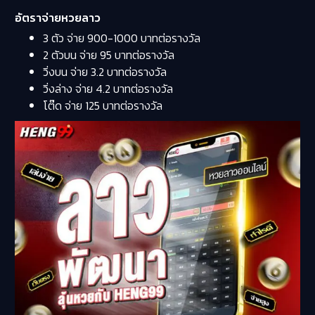
อัตราจ่ายหวยลาว
3 ตัว จ่าย 900-1000 บาทต่อรางวัล
2 ตัวบน จ่าย 95 บาทต่อรางวัล
วิ่งบน จ่าย 3.2 บาทต่อรางวัล
วิ่งล่าง จ่าย 4.2 บาทต่อรางวัล
โต๊ด จ่าย 125 บาทต่อรางวัล