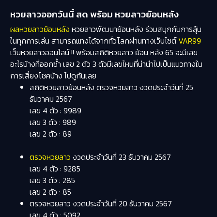
หวยลาวออกวันนี้ สด พร้อม หวยลาวย้อนหลัง
ผลหวยลาวย้อนหลัง
หวยลาวพัฒนาย้อนหลัง ร่วมสนุกกับการลุ้น
ในทุกการเล่น สามารถแทงได้จากทั่วโลกผ่านทางเว็บไซต์
VAR99
เว็บหวยลาวออนไลน์ !! พร้อมสถิติหวยลาว ย้อน หลัง 65 จะมีเลข
อะไรบ้างที่ออกซ้ำ เลข 2 ตัว 3 ตัวมีเลขไหนที่น่านำไปเป็นแนวทางใน
การเสี่ยงโชคบ้าง ไปดูกันเลย
สถิติหวยลาวย้อนหลัง ตรวจหวยลาว งวดประจำวันที่ 25
ธันวาคม 2567
เลข 4 ตัว : 9989
เลข 3 ตัว : 989
เลข 2 ตัว : 89
ตรวจหวยลาว
งวดประจำวันที่ 23 ธันวาคม 2567
เลข 4 ตัว : 9285
เลข 3 ตัว : 285
เลข 2 ตัว : 85
ตรวจหวยลาว งวดประจำวันที่ 20 ธันวาคม 2567
เลข 4 ตัว : 5092