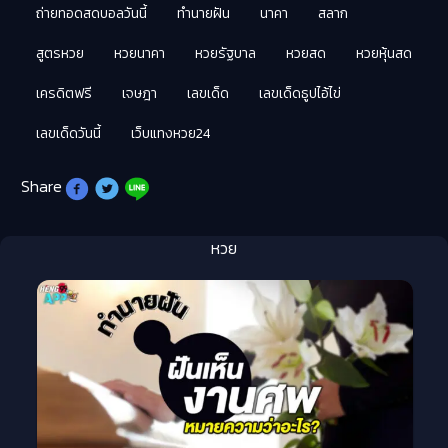
ถ่ายทอดสดบอลวันนี้
ทำนายฝัน
นาคา
สลาก
สูตรหวย
หวยนาคา
หวยรัฐบาล
หวยสด
หวยหุ้นสด
เครดิตฟรี
เจษฎา
เลขเด็ด
เลขเด็ดธูปไอ้ไข่
เลขเด็ดวันนี้
เว็บแทงหวย24
Share
หวย