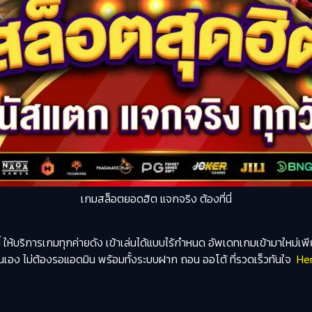
เกมสล็อตยอดฮิต แจกจริง ต้องที่นี่
นนี้ ให้บริการเกมทุกค่ายดัง เข้าเล่นได้แบบไร้กำหนด อัพเดทเกมเข้ามาใหม่
นเอง ไม่ต้องรอแอดมิน พร้อมทั้งระบบฝาก ถอน ออโต้ ที่รวดเร็วทันใจ
He