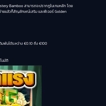
อร์ Mystery Bamboo สามารถจะปรากฏในเกมหลัก โดย
ายแล้วก็สัญลักษณ์เสริม และฟีเจอร์ Golden
ดิมพันได้ระหว่าง €0.10 ถึง €100
โนมัติ