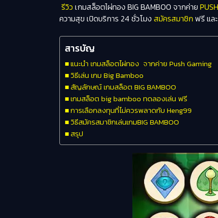
รีวิว
เกมสล็อตไผ่ทอง BIG BAMBOO จากค่าย
PUSH
ความสุข เปิดบริการ 24 ชั่วโมง
สมัครสมาชิก
ฟรี และ 
สารบัญ
แนะนำ เกมสล็อตไผ่ทอง จากค่าย Push Gaming
วิธีเล่น เกม Big Bamboo
สัญลักษณ์ เกมสล็อต BIG BAMBOO
เกมสล็อต big bamboo ทดลองเล่น ฟรี
การเลือกลงทุนที่ไม่ควรพลาดกับ Heng99
วิธีสมัครสมาชิกเล่นเกมBIG BAMBOO
สรุป