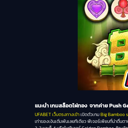
แนะนำ เกมสล็อตไผ่ทอง จากค่าย Push 
UFABET เว็บตรงทางเข้า
เปิดตัวเกม
Big Bamboo s
เท่าของเงินเดิ่มพันเลยทีเดียว ฟีเจอร์เพียบที่น่าตื่