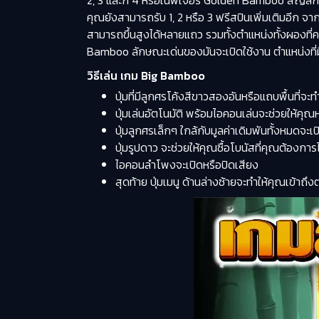
2, 3 และก็ 4 หรือในฟีเจอร์ Golden Bamboo สัญลักษ
คุณยังสามารถรับ 1, 2 หรือ 3 ฟรีสปินเพิ่มเติมอีก
สามารถขึ้นสูงได้หลายแถว รวมทั้งตำแหน่งทั้งผองท
Bamboo ลักษณะเด่นของมันจะเปิดใช้งาน ตำแหน่งที
วิธีเล่น เกม Big Bamboo
ปุ่มที่มีลูกศรโค้งสีขาวสองอันหรือแถบพื้นที่จะท
ปุ่มเล่นอัตโนมัติ พร้อมไอคอนเล่นจะช่วยให้คุณ
ปุ่มลูกศรเล็กๆ ใกล้กับมูลค่าเดิมพันทั้งหมดจ
ปุ่มรูปดาว จะช่วยให้คุณซื้อโบนัสที่คุณต้องการไ
ไอคอนลำโพงจะเปิดหรือปิดเสียง
สุดท้าย ปุ่มเมนู ด้านล่างซ้ายจะทำให้คุณเข้าถึ