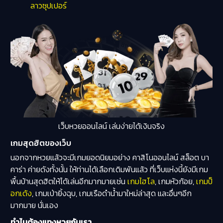
ลาวซุปเปอร์
เว็บหวยออนไลน์ เล่นง่ายได้เงินจริง
เกมสุดฮิตของเว็บ
นอกจากหวยแล้วจะมีเกมยอดนิยมอย่าง คาสิโนออนไลน์ สล็อต บา
คาร่า ค่ายดังทั้งนั้น ให้ท่านได้เลือกเดิมพันแล้ว ที่เว็บแห่งนี้ยังมีเกม
พื้นบ้านสุดฮิตให้ได้เล่นอีกมากมายเช่น
เกมไฮโล
, เกมหัวก้อย,
เกมป็
อกเด้ง
, เกมเป่ายิ้งฉุบ, เกมเรือดำน้ำมาใหม่ล่าสุด และอื่นๆอีก
มากมาย นั่นเอง
ทำไมต้องแทงหวยกับเรา