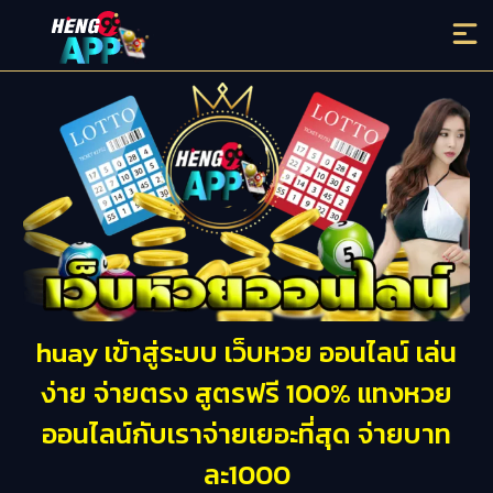
huay เข้าสู่ระบบ เว็บหวย ออนไลน์ เล่น
ง่าย จ่ายตรง สูตรฟรี 100% แทงหวย
ออนไลน์กับเราจ่ายเยอะที่สุด จ่ายบาท
ละ1000