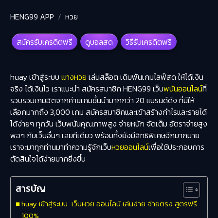
HENG99 APP
หวย
สมัครรับเครดิตฟรี
ดูบอลสด
วิธีรับเครดิตฟรี
huay เข้าสู่ระบบ
แทงหวย
เล่นสล็อต เดิมพันเกมไลฟ์สด ให้ได้เงิน
จริง ได้เงินไว เราแนะนำ สมัครสมาชิก HENG99 เว็บ
พนันออนไลน์
ที่
รวบรวมเกมฮิตจากค่ายเกมชั้นนำมากกว่า 20 แบรนด์ดัง ที่มีให้
เลือกมากถึง 3,000 เกม สมัครสมาชิกและเข้าสร้างกำไรและรายได้
ได้ง่ายๆ ทุกวัน เว็บพนันคุณภาพสูง จ่ายหนัก จัดเต็ม อัตราจ่ายสูง
พอๆ กับเว็บอื่นๆ เลยทีเดียว พร้อมทั้งยังมีสิทธิพิเศษอีกมากมาย
เราจะมาทุกท่านมาทำความรู้จักเว็บ
หวยออนไลน์
เพื่อใช้ประกอบการ
ตัดสินใจได้ง่ายมากยิ่งขึ้น
สารบัญ
huay เข้าสู่ระบบ เว็บหวย ออนไลน์ เล่นง่าย จ่ายตรง สูตรฟรี
100%