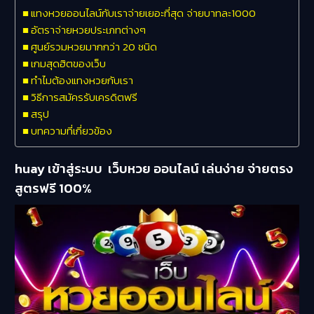
แทงหวยออนไลน์กับเราจ่ายเยอะที่สุด จ่ายบาทละ1000
อัตราจ่ายหวยประเภทต่างๆ
ศูนย์รวมหวยมากกว่า 20 ชนิด
เกมสุดฮิตของเว็บ
ทำไมต้องแทงหวยกับเรา
วิธีการสมัครรับเครดิตฟรี
สรุป
บทความที่เกี่ยวข้อง
huay เข้าสู่ระบบ เว็บหวย ออนไลน์ เล่นง่าย จ่ายตรง
สูตรฟรี 100%