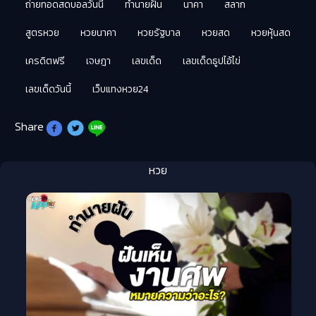
ถ่ายทอดสดบอลวันนี้
ทำนายฝัน
นาคา
สลาก
สูตรหวย
หวยนาคา
หวยรัฐบาล
หวยสด
หวยหุ้นสด
เครดิตฟรี
เจษฎา
เลขเด็ด
เลขเด็ดธูปไอ้ไข่
เลขเด็ดวันนี้
เว็บแทงหวย24
Share
หวย