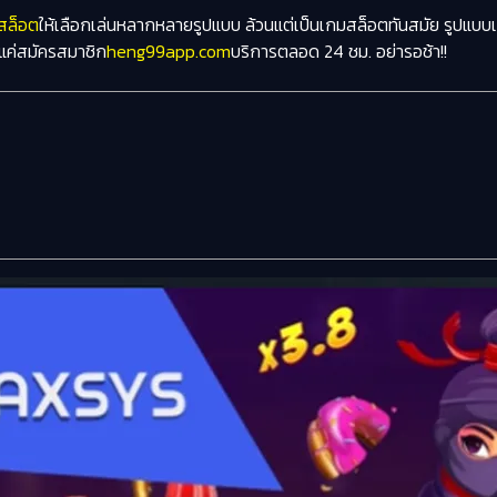
สล็อต
ให้เลือกเล่นหลากหลายรูปแบบ ล้วนแต่เป็นเกมสล็อตทันสมัย รูปแบบเกม
งแค่สมัครสมาชิก
heng99app.com
บริการตลอด 24 ชม. อย่ารอช้า!!