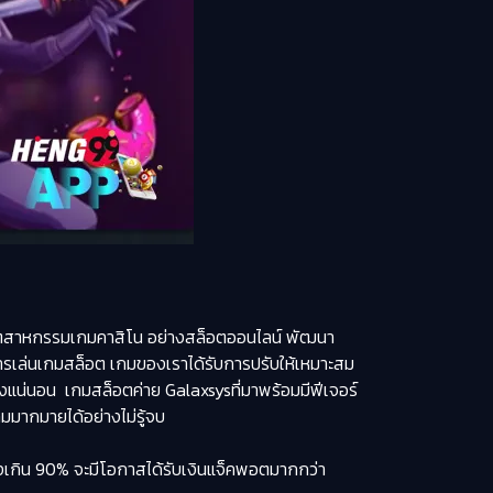
อุตสาหกรรมเกมคาสิโน อย่างสล็อตออนไลน์ พัฒนา
ชอบการเล่นเกมสล็อต เกมของเราได้รับการปรับให้เหมาะสม
่างแน่นอน เกมสล็อตค่าย Galaxsysที่มาพร้อมมีฟีเจอร์
กมมากมายได้อย่างไม่รู้จบ
P สูงเกิน 90% จะมีโอกาสได้รับเงินแจ็คพอตมากกว่า