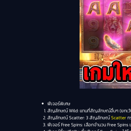
ฟีเจอร์พิเศษ
สัญลักษณ์ Wild: แทนที่สัญลักษณ์อื่นๆ (ยกเว
สัญลักษณ์ Scatter: 3 สัญลักษณ์
Scatter
กร
ฟีเจอร์ Free Spins: เลือกจำนวน Free Spins 