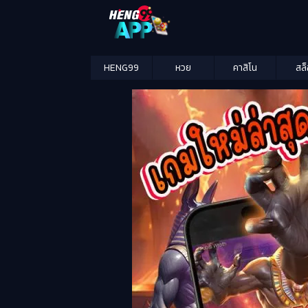
HENG99
หวย
คาสิโน
สล