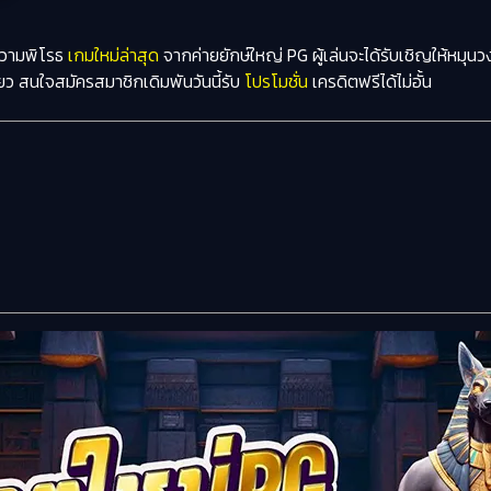
ความพิโรธ
เกมใหม่ล่าสุด
จากค่ายยักษ์ใหญ่ PG ผู้เล่นจะได้รับเชิญให้หมุนวง
ยว สนใจสมัครสมาชิกเดิมพันวันนี้รับ
โปรโมชั่น
เครดิตฟรีได้ไม่อั้น