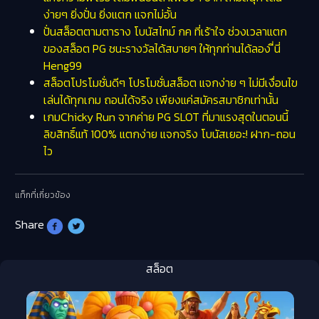
ง่ายๆ ยิ่งปั่น ยิ่งแตก แจกไม่อั้น
ปั่นสล็อตตามตาราง โบนัสไทม์ กค ที่เร้าใจ ช่วงเวลาแตก
ของสล็อต PG ชนะรางวัลได้สบายๆ ให้ทุกท่านได้ลอง ี่นี่
Heng99
สล็อตโปรโมชั่นดีๆ โปรโมชั่นสล็อต แจกง่าย ๆ ไม่มีเงื่อนไข
เล่นได้ทุกเกม ถอนได้จริง เพียงแค่สมัครสมาชิกเท่านั้น
เกมChicky Run จากค่าย PG SLOT ที่มาแรงสุดในตอนนี้
ลิขสิทธิ์แท้ 100% แตกง่าย แจกจริง โบนัสเยอะ! ฝาก-ถอน
ไว
แท็กที่เกี่ยวข้อง
Share
สล็อต