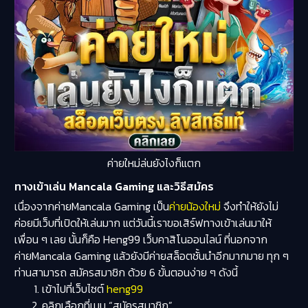
ค่ายใหม่ล่นยังไงก็แตก
ทางเข้าเล่น Mancala Gaming และวิธีสมัคร
เนื่องจากค่ายMancala Gaming เป็น
ค่ายน้องใหม่
จึงทำให้ยังไม่
ค่อยมีเว็บที่เปิดให้เล่นมาก แต่วันนี้เราขอเสิร์ฟทางเข้าเล่นมาให้
เพื่อน ๆ เลย นั้นก็คือ Heng99 เว็บคาสิโนออนไลน์ ที่นอกจาก
ค่ายMancala Gaming แล้วยังมีค่ายสล็อตชั้นนำอีกมากมาย ทุก ๆ
ท่านสามารถ สมัครสมาชิก ด้วย 6 ขั้นตอนง่าย ๆ ดังนี้
เข้าไปที่เว็บไซต์
heng99
คลิกเลือกที่เมนู “สมัครสมาชิก”