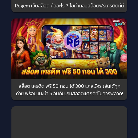
Regem เว็บสล็อต คืออะไร ? ไขคำตอบสล็อตฟรีเครดิตที่นี่
สล็อต เครดิต ฟรี 50 ถอน ได้ 300 แค่สมัคร เล่นได้ทุก
ค่าย พร้อมแนะนำ 5 อันดับเกมสล็อตแตกดีที่ไม่ควรพลาด!