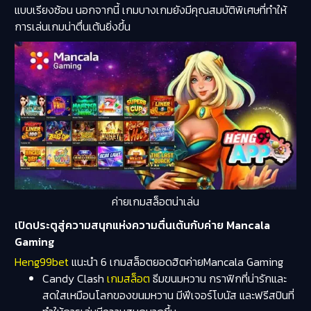
แบบเรียงซ้อน นอกจากนี้ เกมบางเกมยังมีคุณสมบัติพิเศษที่ทำให้
การเล่นเกมน่าตื่นเต้นยิ่งขึ้น
ค่ายเกมสล็อตน่าเล่น
เปิดประตูสู่ความสนุกแห่งความตื่นเต้นกับค่าย Mancala
Gaming
Heng99bet
แนะนำ 6 เกมสล็อตยอดฮิตค่ายMancala Gaming
Candy Clash
เกมสล็อต
ธีมขนมหวาน กราฟิกที่น่ารักและ
สดใสเหมือนโลกของขนมหวาน มีฟีเจอร์โบนัส และฟรีสปินที่