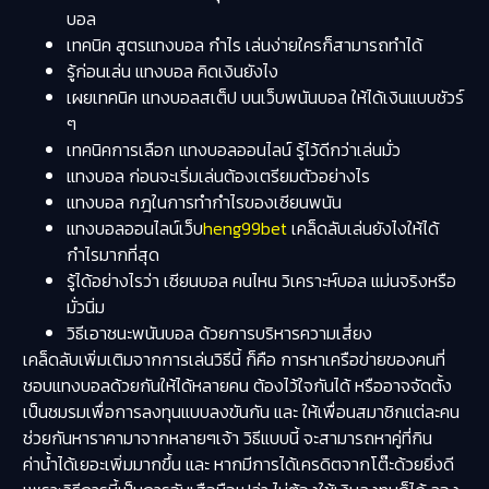
บอล
เทคนิค สูตรแทงบอล กําไร เล่นง่ายใครก็สามารถทำได้
รู้ก่อนเล่น แทงบอล คิดเงินยังไง
เผยเทคนิค แทงบอลสเต็ป บนเว็บพนันบอล ให้ได้เงินแบบชัวร์
ๆ
เทคนิคการเลือก แทงบอลออนไลน์ รู้ไว้ดีกว่าเล่นมั่ว
แทงบอล ก่อนจะเริ่มเล่นต้องเตรียมตัวอย่างไร
แทงบอล กฎในการทำกำไรของเซียนพนัน
แทงบอลออนไลน์เว็บ
heng99bet
เคล็ดลับเล่นยังไงให้ได้
กำไรมากที่สุด
รู้ได้อย่างไรว่า เซียนบอล คนไหน วิเคราะห์บอล แม่นจริงหรือ
มั่วนิ่ม
วิธีเอาชนะพนันบอล ด้วยการบริหารความเสี่ยง
เคล็ดลับเพิ่มเติมจากการเล่นวิธีนี้ ก็คือ การหาเครือข่ายของคนที่
ชอบแทงบอลด้วยกันให้ได้หลายคน ต้องไว้ใจกันได้ หรืออาจจัดตั้ง
เป็นชมรมเพื่อการลงทุนแบบลงขันกัน และ ให้เพื่อนสมาชิกแต่ละคน
ช่วยกันหาราคามาจากหลายๆเจ้า วิธีแบบนี้ จะสามารถหาคู่ที่กิน
ค่าน้ำได้เยอะเพิ่มมากขึ้น และ หากมีการได้เครดิตจากโต๊ะด้วยยิ่งดี