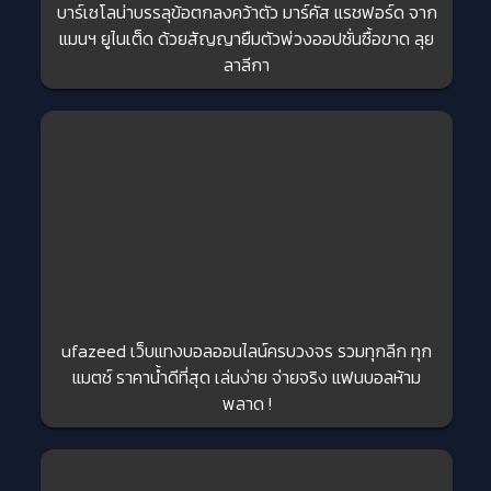
บาร์เซโลน่าบรรลุข้อตกลงคว้าตัว มาร์คัส แรชฟอร์ด จาก
แมนฯ ยูไนเต็ด ด้วยสัญญายืมตัวพ่วงออปชั่นซื้อขาด ลุย
ลาลีกา
ufazeed เว็บแทงบอลออนไลน์ครบวงจร รวมทุกลีก ทุก
แมตช์ ราคาน้ำดีที่สุด เล่นง่าย จ่ายจริง แฟนบอลห้าม
พลาด !