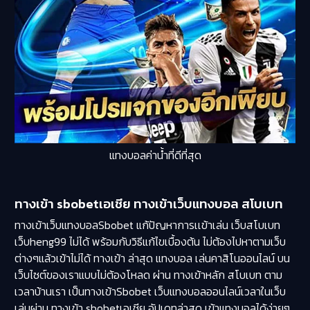
แทงบอลค่าน้ำที่ดีที่สุด
ทางเข้า sbobetเอเชีย ทางเข้าเว็บแทงบอล สโบเบท
ทางเข้าเว็บแทงบอลSbobet แก้ปัญหาการเเข้าเล่น เว็บสโบเบท
เว็บheng99 ไม่ได้ พร้อมกับวิธีแก้ไขเบื้องต้น ไม่ต้องไปหาตามเว็บ
ต่างๆแล้วเข้าไม่ได้ ทางเข้า ล่าสุด แทงบอล เล่นคาสิโนออนไลน์ บน
เว็บไซต์ของเราแบบไม่ต้องโหลด ผ่าน ทางเข้าหลัก สโบเบท ตาม
เวลาบ้านเรา เป็นทางเข้าSbobet เว็บแทงบอลออนไลน์เวลาในเว็บ
เล่นผ่าน ทางเข้า sbobetเอเชีย อัปเดทล่าสุด เข้าแทงบอลได้ง่ายๆ