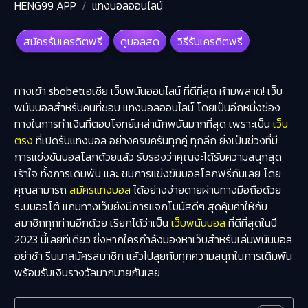
HENG99 APP
แทงบอลออนไลน์
สมัครรับเครดิตฟรี
ดูบอลสด
วิธีรับเครดิตฟรี
ทางเข้า sbobetเอเชีย เว็บพนันออนไลน์ ที่ดีที่สุด ห้ามพลาด! เว็บ
พนันบอลสำหรับคนที่ชอบ แทงบอลออนไลน์ โดยเป็นอีกหนึ่งช่อง
ทางในการทำเงินที่ตอบโจทย์เหล่านักพนันมากที่สุด เพราะเป็น
เว็บ
ตรง
ที่เปิดรับแทงบอล อย่างครบครันทุกคู่ ทุกลีก ยิ่งเป็นช่วงที่มี
การแข่งขันบอลโลกด้วยแล้ว รับรองว่าคุณจะได้รับความสนุกสุด
เร้าใจ ทั้งการเดิมพัน และ ชมการแข่งขันบอลโลกฟรีกันเลย โดย
คุณสามารถ
สมัครแทงบอล
ได้อย่างง่ายดายผ่านทางมือถือด้วย
ระบบออโต้ แถมทางเว็บยังมีการแจกโบนัสดีๆ สุดคุ้มค่าให้กับ
สมาชิกทุกท่านอีกด้วย เรียกได้ว่าเป็น
เว็บพนันบอล
ที่ดีที่สุดในปี
2023 นี้เลยทีเดียว ซึ่งหากใครกำลังมองหาเว็บสำหรับเล่นพนันบอล
อย่าช้า รีบมาสมัครสมาชิก แล้วไปลุยกับทุกความสนุกในการเดิมพัน
พร้อมรับเงินรางวัลมากมายกันเลย