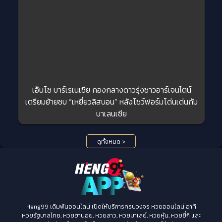
เอ็นโซ บาร์เรเนเชีย กองกลางดาวรุ่งชาวอาร์เจนไตน์
เตรียมย้ายซบ “เหยี่ยวลิสบอน” หลังโชว์ฟอร์มโด่นเด่นกับ
บาเลนเซีย
ดูทั้งหมด >
Heng99 เดิมพันออนไลน์ เปิดให้บริการครบวงจร หวยออนไลน์ อาทิ
หวยรัฐบาลไทย, หวยฮานอย, หวยลาว, หวยมาเลย์, หวยหุ้น, หวยยี่กี และ