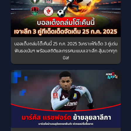
บอลเต็งถล่มโต๊ะคืนนี้ 25 ก.ค. 2025 วิเคราะห์ทีเด็ด 3 คู่เด่น
ฟันธงเน้นๆ พร้อมสถิติและทรรศนะแบบเจาะลึก ลุ้นบวกทุก
บิล!