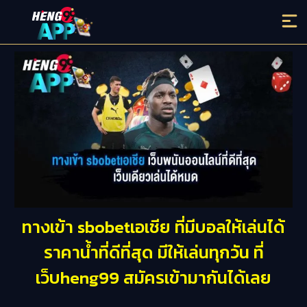
ทางเข้า sbobetเอเชีย ที่มีบอลให้เล่นได้
ราคาน้ำที่ดีที่สุด มีให้เล่นทุกวัน ที่
เว็บheng99 สมัครเข้ามากันได้เลย