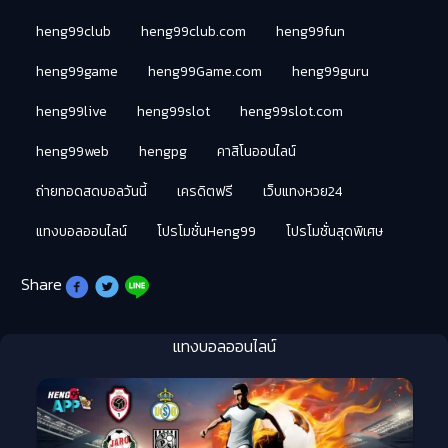
heng99club
heng99club.com
heng99fun
heng99game
heng99Game.com
heng99guru
heng99live
heng99slot
heng99slot.com
heng99web
hengpg
คาสิโนออนไลน์
ถ่ายทอดสดบอลวันนี้
เครดิตฟรี
เว็บแทงหวย24
แทงบอลออนไลน์
โปรโมชั่นHeng99
โปรโมชั่นสุดพิเศษ
Share
แทงบอลออนไลน์