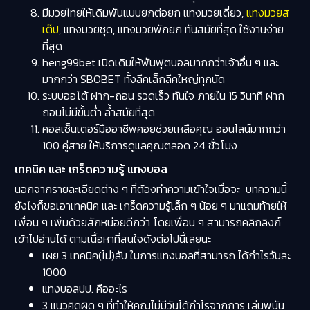
มีมวยไทยให้เดิมพันแบบยกต่อยก แทงมวยเดี่ยว,
แทงมวยส
เต็ป
, แทงมวยชุด, แทงมวยพักยก ทันสมัยที่สุด ใช้งานง่าย
ที่สุด
heng99bet เปิดเดิมให้พันฟุตบอลมากกว่าเจ้าอื่น ๆ และ
มากกว่า SBOBET ทั้งลีคเล็กลีคใหญ่ทุกนัด
ระบบออโต้ ฝาก-ถอน รวดเร็ว ทันใจ ภายใน 15 วินาที ฝาก
ถอนไม่มีขั้นต่ำ ล้ำสมัยที่สุด
คอลเซ็นเตอร์มืออาชีพคอยช่วยเหลือคุณ ออนไลน์มากกว่า
100 คู่สาย ให้บริการดูแลคุณตลอด 24 ชั่วโมง
เทคนิค และ เกร็ดความรู้ แทงบอล
นอกจากรายละเอียดต่าง ๆ ที่ต้องทำความเข้าใจเมื่อจะ บทความนี้
ยังไงก็ขอเอาเทคนิค และ เกร็ดความรู้เล็ก ๆ น้อย ๆ มาแถมท้ายให้
เพื่อน ๆ เพิ่มด้วยสักหน่อยดีกว่า โดยเพื่อน ๆ สามารถคลิกลิงก์
เข้าไปอ่านได้ ตามเนื้อหาที่สนใจดังต่อไปนี้เลยนะ
เผย 3 เทคนิค(ไม่)ลับ ในการแทงบอลที่สามารถ ได้กำไรวันละ
1000
แทงบอลปป. คืออะไร
3 แนวคิดผิด ๆ ที่ทำให้คุณไม่มีวันได้กำไรจากการ เล่นพนัน