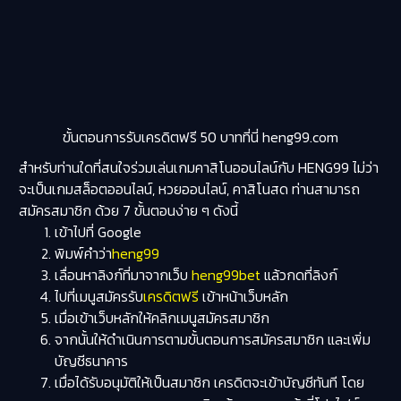
ขั้นตอนการรับเครดิตฟรี 50 บาทที่นี่ heng99.com
สำหรับท่านใดที่สนใจร่วมเล่นเกมคาสิโนออนไลน์กับ HENG99 ไม่ว่า
จะเป็นเกมสล็อตออนไลน์, หวยออนไลน์, คาสิโนสด ท่านสามารถ
สมัครสมาชิก ด้วย 7 ขั้นตอนง่าย ๆ ดังนี้
เข้าไปที่ Google
พิมพ์คำว่า
heng99
เลื่อนหาลิงก์ที่มาจากเว็บ
heng99bet
แล้วกดที่ลิงก์
ไปที่เมนูสมัครรับ
เครดิตฟรี
เข้าหน้าเว็บหลัก
เมื่อเข้าเว็บหลักให้คลิกเมนูสมัครสมาชิก
จากนั้นให้ดำเนินการตามขั้นตอนการสมัครสมาชิก และเพิ่ม
บัญชีธนาคาร
เมื่อได้รับอนุมัติให้เป็นสมาชิก เครดิตจะเข้าบัญชีทันที โดย