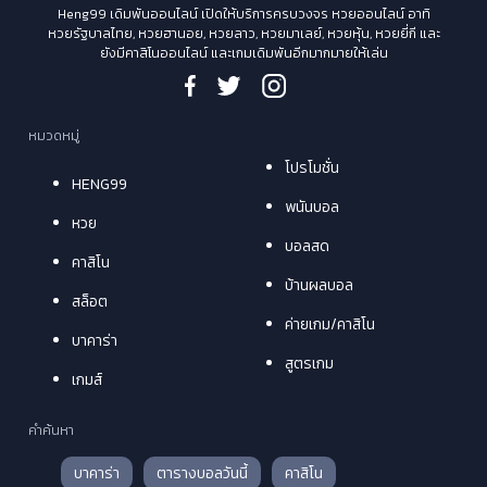
Heng99 เดิมพันออนไลน์ เปิดให้บริการครบวงจร หวยออนไลน์ อาทิ
หวยรัฐบาลไทย, หวยฮานอย, หวยลาว, หวยมาเลย์, หวยหุ้น, หวยยี่กี และ
ยังมีคาสิโนออนไลน์ และเกมเดิมพันอีกมากมายให้เล่น
หมวดหมู่
โปรโมชั่น
HENG99
พนันบอล
หวย
บอลสด
คาสิโน
บ้านผลบอล
สล็อต
ค่ายเกม/คาสิโน
บาคาร่า
สูตรเกม
เกมส์
คำค้นหา
บาคาร่า
ตารางบอลวันนี้
คาสิโน