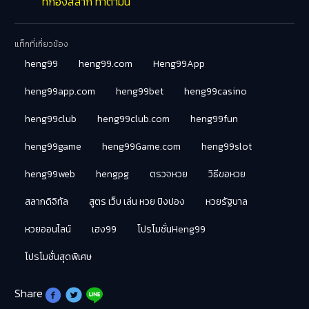
ที่กองสลาก ทำตามนี้
แท็กที่เกี่ยวข้อง
heng99
heng99.com
Heng99App
heng99app.com
heng99bet
heng99casino
heng99club
heng99club.com
heng99fun
heng99game
heng99Game.com
heng99slot
heng99web
hengpg
ตรวจหวย
วิธีขอหวย
สลากดิจิทัล
สูตร เว็บ เล่น หวย ปิงปอง
หวยรัฐบาล
หวยออนไลน์
เฮง99
โปรโมชั่นHeng99
โปรโมชั่นสุดพิเศษ
Share