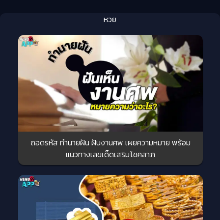
หวย
ถอดรหัส ทำนายฝัน ฝันงานศพ เผยความหมาย พร้อม
แนวทางเลขเด็ดเสริมโชคลาภ