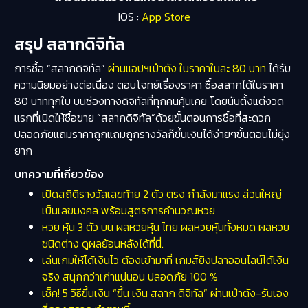
IOS
:
App Store
สรุป สลากดิจิทัล
การซื้อ “สลากดิจิทัล”
ผ่านแอปฯเป๋าตัง ในราคาใบละ 80 บาท
ได้รับ
ความนิยมอย่างต่อเนื่อง ตอบโจทย์เรื่องราคา ซื้อสลากได้ในราคา
80 บาททุกใบ บนช่องทางดิจิทัลที่ทุกคนคุ้นเคย โดยนับตั้งแต่งวด
แรกที่เปิดให้ซื้อขาย “สลากดิจิทัล”ด้วยขั้นตอนการซื้อที่สะดวก
ปลอดภัยแถมราคาถูกแถมถูกรางวัลก็ขึ้นเงินได้ง่ายๆขั้นตอนไม่ยุ่ง
ยาก
บทความที่เกี่ยวข้อง
เปิดสถิติรางวัลเลขท้าย 2 ตัว ตรง กำลังมาแรง ส่วนใหญ่
เป็นเลขมงคล พร้อมสูตรการคำนวณหวย
หวย หุ้น 3 ตัว บน ผลหวยหุ้น ไทย ผลหวยหุ้นทั้งหมด ผลหวย
ชนิดต่าง ดูผลย้อนหลังได้ที่นี่.
เล่นเกมให้ได้เงินไว ต้องเข้ามาที่ เกมส์ยิงปลาออนไลน์ได้เงิน
จริง สนุกกว่าเก่าแน่นอน ปลอดภัย 100 %
เช็ค! 5 วิธีขึ้นเงิน “ขึ้น เงิน สลาก ดิจิทัล” ผ่านเป๋าตัง-รับเอง