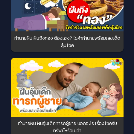
ทำนายฝัน ฝันถึงทอง ต้องเฮง? ไขคำทำนายพร้อมเลขเด็ด
ลุ้นโชค
ทำนายฝัน ฝันอุ้มเด็กทารกผู้ชาย บอกอะไร เรื่องโชครับ
ทรัพย์หรือเปล่า