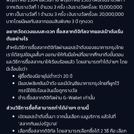
จากเดิมรางวัลที่ 1 จำนวน 3 ครั้ง เงินรางวัลครั้งละ 10,000,000
บาท เป็นรางวัลที่ 1 จำนวน 3 ครั้ง เงินรางวัลครั้งละ 20,000,000
บาทโดยมีผลกับสลากออมสินพิเศษ 3 ปี ทุกงวด
อยากวัดดวงแบบสะดวก ซื้อสลากดิจิทัลจากแอปเป๋าตังเริ่ม
ต้นอย่างไร
สำหรับวิธีการซื้อสลากดิจิทัลผ่านแอปเป๋าตังของธนาคารกรุงไทย
เราได้สรุปข้อมูลสั้นๆ ออกมาให้กับมือใหม่ที่อยากศึกษาถึงขั้นตอน
และวิธีการซื้อสลากมาให้เรียบร้อยแล้ว โดยสามารถทำได้ง่ายๆ โดย
มีเงื่อนไขว่า
ผู้ซื้อต้องมีอายุไม่ต่ำกว่า 20 ปี
มีแอปพลิเคชันเป๋าตัง และมีบัญชีธนาคารกรุงไทยที่ผูกไว้
กรณีใช้รับโอนเงินเมื่อถูกรางวัล
ชำระซื้อสลากดิจิทัลผ่าน G-Wallet เท่านั้น
ส่วนวิธีการซื้อก็สามารถทำได้ง่ายๆ ตามนี้
เปิดแอปเป๋าตังขึ้นมา จากนั้นเลือก เมนูบริการ แล้วไปที่
‘สลากกินแบ่งรัฐบาล’
เลือกซื้อสลากดิจิทัล โดยสามารถเลือกซื้อได้ 2 วิธี คือ เลือก