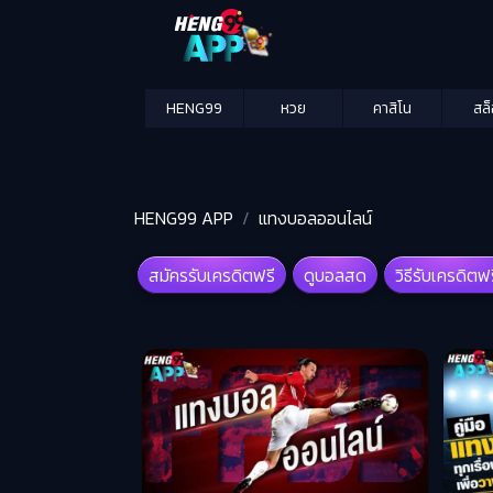
HENG99
หวย
คาสิโน
สล
HENG99 APP
แทงบอลออนไลน์
สมัครรับเครดิตฟรี
ดูบอลสด
วิธีรับเครดิตฟ