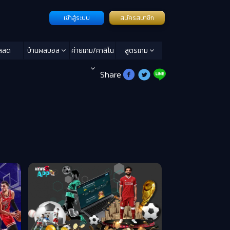
เข้าสู่ระบบ
สมัครสมาชิก
ลสด
บ้านผลบอล
ค่ายเกม/คาสิโน
สูตรเกม
Share