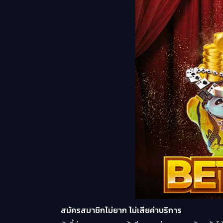
สมัครสมาชิกไม่ยาก ไม่เสียค่าบริการ