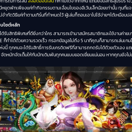
ะสบการณ์การเล่น
สล็อตออนไลน์
ที่หาไม่ได้จากที่ไหน แถมยังมีสิทธิ์ลุ้นรับ
ีหยุดพักเพียงแค่ทำกิจกรรมตามเงื่อนไขของอีเว้นเล็กน้อยเท่านั้น ทุนที่แจ
้ไม่จำกัดวิธีแค่ทำตามเทิร์นที่กำหนดไว้ ผู้เล่นก็ถอนเอาไปใช้ง่ายๆได้เหมือ
็บไซต์หลัก
รับสิทธิพิเศษที่ดียิ่งกว่าใคร สามารถเข้ามาสมัครสมาชิกและใช้งานค่ายเกม
E ก็ทำได้ด้วยความรวดเร็ว กรอกข้อมูลไม่ถึง 5 นาทีคุณก็สามารถเล่นเกมใ
่งนี้ ทุกคนจะได้รับสิทธิ์การรับเครดิตฟรีที่สามารถกดรับได้ด้วยตัวเอง แ
จัดหนักจัดเต็มให้กับนักเดิมพันทุกคนแบบยอดเยี่ยมแน่นอน หากคุณยังไม่เช