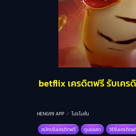
betflix เครดิตฟรี รับเคร
HENG99 APP
โปรโมชั่น
สมัครรับเครดิตฟรี
ดูบอลสด
วิธีรับเครดิตฟ