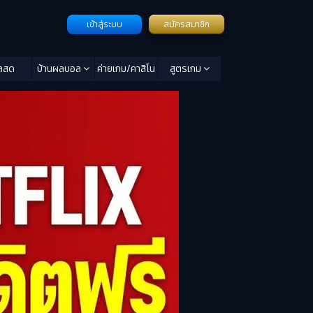
เข้าสู่ระบบ
สมัครสมาชิก
ลสด
บ้านผลบอล
ค่ายเกม/คาสิโน
สูตรเกม