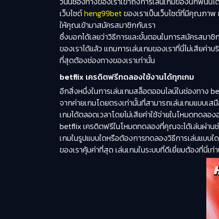
วันนี้ช่องทางของเราเข้าถึงการเล่นเกมของนักพนันได้
เว็บไซต์
heng99bet
ของเราเป็นเว็บไซต์ที่มีคุณภาพ ท
ให้คุณเข้ามาสมัครสมาชิกกับเรา
ซึ่งบอกได้เลยว่าวิธีการและขั้นตอนในการสมัครสมาชิ
ของเราได้แล้ว แถมการเล่นเกมของเราที่นี่ไม่เสียค่า
ที่สุดต้องช่องทางของเราเท่านั้น
betflix เครดิตฟรีทดลองใช้งานได้ทุกเกม
อีกสิ่งหนึ่งในการเล่นเกมสล็อตออนไลน์ในช่องทาง b
จากค่ายเกมโดยตรงเท่านั้นที่สามารถเล่นเกมแบบเสมื
เกมได้ตลอดเวลาโดยไม่เสียค่าใช้จ่ายในโหมดทดลอง
betflix เครดิตฟรีในโหมดทดลองที่คุณจะได้เล่นผ่าน
เกมในรูปแบบใดหรือต้องการทดลองวิธีการเล่นแบบใดก็
ของเราคุ้มค่าที่สุด เล่นเกมในระบบที่ดีเยี่ยมต้องที่นี่เท่าน