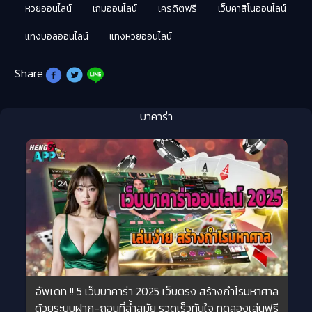
หวยออนไลน์
เกมออนไลน์
เครดิตฟรี
เว็บคาสิโนออนไลน์
แทงบอลออนไลน์
แทงหวยออนไลน์
Share
บาคาร่า
อัพเดท !! 5 เว็บบาคาร่า 2025 เว็บตรง สร้างกำไรมหาศาล
ด้วยระบบฝาก-ถอนที่ล้ำสมัย รวดเร็วทันใจ ทดลองเล่นฟรี