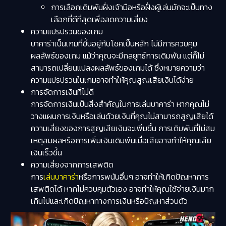
การเลือกเดิมพันฝั่งเจ้ามือหรือฝั่งผู้เล่นมักจะเป็นทาง
เลือกที่ดีที่สุดเพื่อลดความเสี่ยง
ความแปรปรวนของเกม
บาคาร่าเป็นเกมที่ขึ้นอยู่กับโชคเป็นหลัก ไม่มีการควบคุม
ผลลัพธ์ของเกม แม้ว่าคุณจะมีกลยุทธ์การเดิมพัน แต่ก็ไม่
สามารถเปลี่ยนแปลงผลลัพธ์ของเกมได้ ซึ่งหมายความว่า
ความแปรปรวนในเกมอาจทำให้คุณสูญเสียเงินได้ง่าย
การจัดการเงินที่ไม่ดี
การจัดการเงินเป็นสิ่งสำคัญในการเล่นบาคาร่า หากคุณไม่
วางแผนการเงินหรือเล่นด้วยเงินที่คุณไม่สามารถสูญเสียได้
ความเสี่ยงของการสูญเสียเงินจะเพิ่มขึ้น การเดิมพันที่ไม่สม
เหตุสมผลหรือการเพิ่มเงินเดิมพันเมื่อเสียอาจทำให้คุณเสีย
เงินเร็วขึ้น
ความเสี่ยงจากการเสพติด
การ
เล่นบาคาร่า
หรือการพนันอื่นๆ อาจทำให้เกิดปัญหาการ
เสพติดได้ หากไม่ควบคุมตัวเอง อาจทำให้คุณใช้จ่ายเงินมาก
เกินไปและเกิดปัญหาทางการเงินหรือปัญหาส่วนตัว