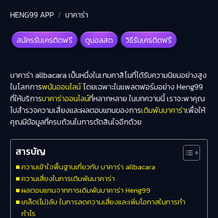
HENG99 APP
บาคาร่า
สมัครรับเครดิตฟรี
ดูบอลสด
วิธีรับเครดิตฟรี
บาคาร่า allbacara เป็นหนึ่งในเกมคาสิโนที่ได้รับความนิยมอย่างสูง
ในโลกการ
พนันออนไลน์
โดยเฉพาะในแพลตฟอร์มอย่าง Heng99
ที่ให้บริการ
บาคาร่าออนไลน์
ที่หลากหลาย ในบทความนี้ เราจะพาคุณ
ไปสำรวจความเสี่ยงและผลตอบแทนของการ
เดิมพันบาคาร่า
เพื่อให้
คุณมีข้อมูลที่ครบถ้วนในการตัดสินใจอีกด้วย
สารบัญ
ความเข้าใจพื้นฐานเกี่ยวกับ บาคาร่า allbacara
ความเสี่ยงในการเดิมพันบาคาร่า
ผลตอบแทนจากการเดิมพันบาคาร่า Heng99
เคล็ด(ไม่)ลับ ในการลดความเสี่ยงและเพิ่มโอกาสในการทำ
กำไร