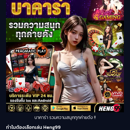
บาคาร่า รวมความสนุกทุกค่ายดัง !!
ทำไมต้องเลือกเล่น Heng99