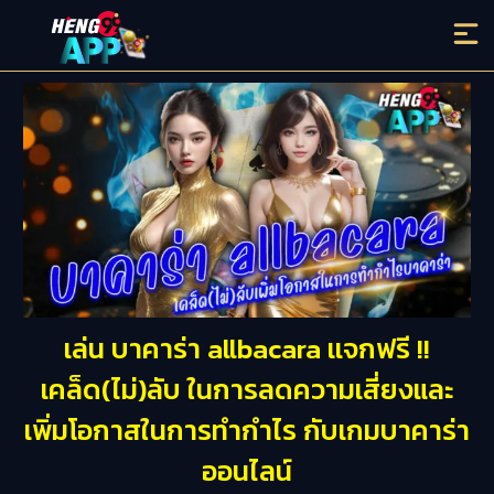
เล่น บาคาร่า allbacara เเจกฟรี !!
เคล็ด(ไม่)ลับ ในการลดความเสี่ยงและ
เพิ่มโอกาสในการทำกำไร กับเกมบาคาร่า
ออนไลน์