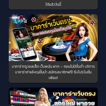
ได้แล้ววันนี้
บาคาร่าทรูวอลเล็ต เว็บพนัน ฝาก – ถอนไม่มีขั้นต่ำ บริการ
บาคาร่าค่ายใหญ่ชั้นนำ สมัครสมาชิกฟรี! รับโปรโมชั่น
เพียบ!