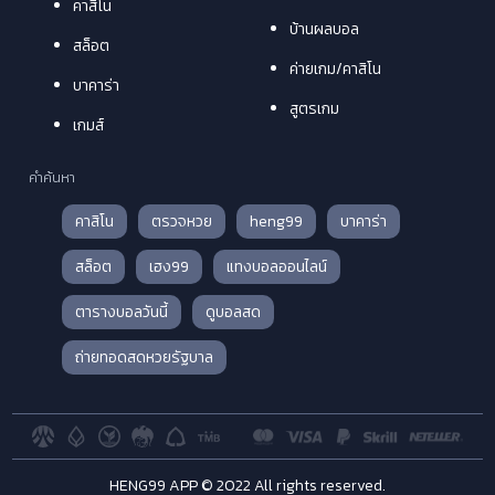
คาสิโน
บ้านผลบอล
สล็อต
ค่ายเกม/คาสิโน
บาคาร่า
สูตรเกม
เกมส์
คำค้นหา
คาสิโน
ตรวจหวย
heng99
บาคาร่า
สล็อต
เฮง99
แทงบอลออนไลน์
ตารางบอลวันนี้
ดูบอลสด
ถ่ายทอดสดหวยรัฐบาล
HENG99 APP © 2022 All rights reserved.