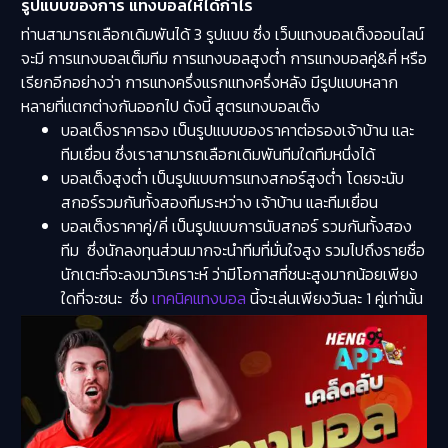
รูปแบบของการ แทงบอลให้ได้กำไร
ท่านสามารถเลือกเดิมพันได้ 3 รูปแบบ ซึ่ง เว็บแทงบอลเต็งออนไลน์
จะมี การแทงบอลเต็มทีม การแทงบอลสูงต่ำ การแทงบอลคู่&คี่ หรือ
เรียกอีกอย่างว่า การแทงครึ่งแรกแทงครึ่งหลัง มีรูปแบบหลาก
หลายที่แตกต่างกันออกไป ดังนี้ สูตรแทงบอลเต็ง
บอลเต็งราคารอง เป็นรูปแบบของราคาต่อรองเจ้าบ้าน และ
ทีมเยื่อน ซึ่งเราสามารถเลือกเดิมพันทีมใดทีมหนึ่งได้
บอลเต็งสูงต่ำ เป็นรูปแบบการแทงสกอร์สูงต่ำ โดยจะนับ
สกอร์รวมกันทั้งสองทีมระหว่าง เจ้าบ้าน และทีมเยื่อน
บอลเต็งราคาคู่/คี่ เป็นรูปแบบการนับสกอร์ รวมกันทั้งสอง
ทีม ซึ่งนักลงทุนส่วนมากจะนำทีมที่มั่นใจสูง รวมไปถึงรายชื่อ
นักเตะที่จะลงมาวิเคราะห์ ว่ามีโอกาสที่ชนะสูงมากน้อยเพียง
ใดที่จะชนะ ซึ่ง
เทคนิคแทงบอล
นี้จะเล่นเพียงวันละ 1 คู่เท่านั้น