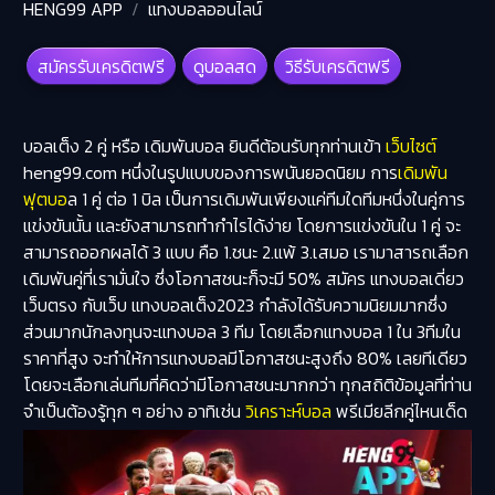
HENG99 APP
แทงบอลออนไลน์
สมัครรับเครดิตฟรี
ดูบอลสด
วิธีรับเครดิตฟรี
บอลเต็ง 2 คู่ หรือ เดิมพันบอล ยินดีต้อนรับทุกท่านเข้า
เว็บไซต์
heng99.com หนึ่งในรูปแบบของการพนันยอดนิยม การ
เดิมพัน
ฟุตบอ
ล 1 คู่ ต่อ 1 บิล เป็นการเดิมพันเพียงแค่ทีมใดทีมหนึ่งในคู่การ
แข่งขันนั้น และยังสามารถทำกำไรได้ง่าย โดยการแข่งขันใน 1 คู่ จะ
สามารถออกผลได้ 3 แบบ คือ 1.ชนะ 2.แพ้ 3.เสมอ เรามาสารถเลือก
เดิมพันคู่ที่เรามั่นใจ ซึ่งโอกาสชนะก็จะมี 50% สมัคร แทงบอลเดี่ยว
เว็บตรง กับเว็บ แทงบอลเต็ง2023 กำลังได้รับความนิยมมากซึ่ง
ส่วนมากนักลงทุนจะแทงบอล 3 ทีม โดยเลือกแทงบอล 1 ใน 3ทีมใน
ราคาที่สูง จะทำให้การแทงบอลมีโอกาสชนะสูงถึง 80% เลยทีเดียว
โดยจะเลือกเล่นทีมที่คิดว่ามีโอกาสชนะมากกว่า ทุกสถิติข้อมูลที่ท่าน
จำเป็นต้องรู้ทุก ๆ อย่าง อาทิเช่น
วิเคราะห์บอล
พรีเมียลีกคู่ไหนเด็ด