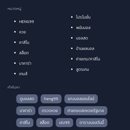
หมวดหมู่
โปรโมชั่น
HENG99
พนันบอล
หวย
บอลสด
คาสิโน
บ้านผลบอล
สล็อต
ค่ายเกม/คาสิโน
บาคาร่า
สูตรเกม
เกมส์
คำค้นหา
ดูบอลสด
heng99
แทงบอลออนไลน์
บาคาร่า
ตรวจหวย
ถ่ายทอดสดหวยรัฐบาล
คาสิโน
สล็อต
เฮง99
ตารางบอลวันนี้