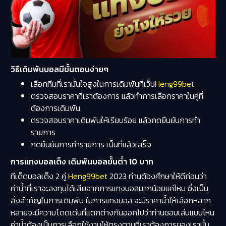
วิธีเดิมพันบอลมีขั้นตอนง่ายๆ
เลือกทีมที่เรามั่นใจสูงในการเดิมพันที่เว็บ
Heng99bet
ตรวจสอบราคาที่เราต้องการ แล้วทำการเลือกราคาในคู่ที่
ต้องการเดิมพัน
ตรวจสอบราคาเดิมพันให้เรียบร้อย แล้วกดยืนยันการทำ
รายการ
กดยืนยันการทำรายการ เป็นที่แล้วเสร็จ
การแทงบอลเต็ง เดิมพันบอลขั้นต่ำ 10 บาท
ทีเด็ดบอลเต็ง 2 คู่
Heng99bet
2023 ท่านต้องศึกษาให้ดีก่อนว่า
ค่าน้ำที่เราจะลงทุนได้เสียจากการแทงบอลมากน้อยแค่ไหน ซึ่งเป็น
สิ่งสำคัญในการเดิมพัน ในการแทงบอล จะมีราคาน้ำให้เลือกหลาก
หลายจะมีความโดดเด่นที่แตกต่างกันออกไปว่าท่านชอบเล่นแบบไหน
ค่าน้ำต้องเป็นการเลือกใช้งานให้ตรงตามที่เราต้องการของเรานั้น