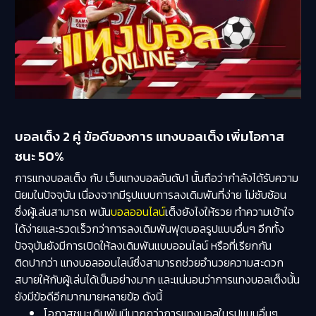
บอลเต็ง 2 คู่ ข้อดีของการ แทงบอลเต็ง เพิ่มโอกาส
ชนะ 50%
การแทงบอลเต็ง กับ เว็บแทงบอลอันดับ1 นั้นถือว่ากำลังได้รับความ
นิยมในปัจจุบัน เนื่องจากมีรูปแบบการลงเดิมพันที่ง่าย ไม่ซับซ้อน
ซึ่งผู้เล่นสามารถ พนัน
บอลออนไลน์
เต็งยังไงให้รวย ทำความเข้าใจ
ได้ง่ายและรวดเร็วกว่าการลงเดิมพันฟุตบอลรูปแบบอื่นๆ อีกทั้ง
ปัจจุบันยังมีการเปิดให้ลงเดิมพันแบบออนไลน์ หรือที่เรียกกัน
ติดปากว่า แทงบอลออนไลน์ซึ่งสามารถช่วยอำนวยความสะดวก
สบายให้กับผู้เล่นได้เป็นอย่างมาก และแน่นอนว่าการแทงบอลเต็งนั้น
ยังมีข้อดีอีกมากมายหลายข้อ ดังนี้
โอกาสชนะเดิมพันมีมากกว่าการแทงบอลในรูปแบบอื่นๆ