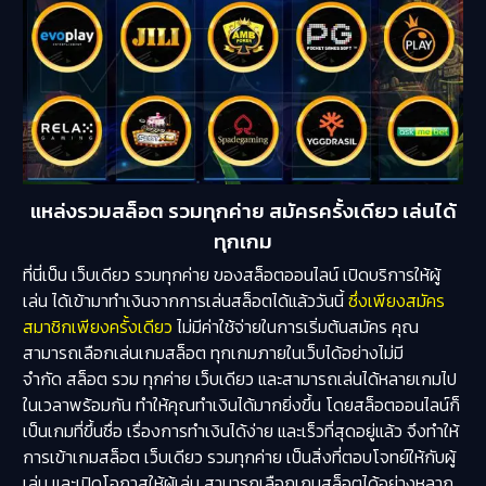
แหล่งรวมสล็อต รวมทุกค่าย สมัครครั้งเดียว เล่นได้
ทุกเกม
ที่นี่เป็น เว็บเดียว รวมทุกค่าย ของสล็อตออนไลน์ เปิดบริการให้ผู้
เล่น ได้เข้ามาทำเงินจากการเล่นสล็อตได้แล้ววันนี้
ซึ่งเพียงสมัคร
สมาชิกเพียงครั้งเดียว
ไม่มีค่าใช้จ่ายในการเริ่มต้นสมัคร คุณ
สามารถเลือกเล่นเกมสล็อต ทุกเกมภายในเว็บได้อย่างไม่มี
จำกัด สล็อต รวม ทุกค่าย เว็บเดียว และสามารถเล่นได้หลายเกมไป
ในเวลาพร้อมกัน ทำให้คุณทำเงินได้มากยิ่งขึ้น โดยสล็อตออนไลน์ก็
เป็นเกมที่ขึ้นชื่อ เรื่องการทำเงินได้ง่าย และเร็วที่สุดอยู่แล้ว จึงทำให้
การเข้าเกมสล็อต เว็บเดียว รวมทุกค่าย เป็นสิ่งที่ตอบโจทย์ให้กับผู้
เล่น และเปิดโอกาสให้ผู้เล่น สามารถเลือกเกมสล็อตได้อย่างหลาก