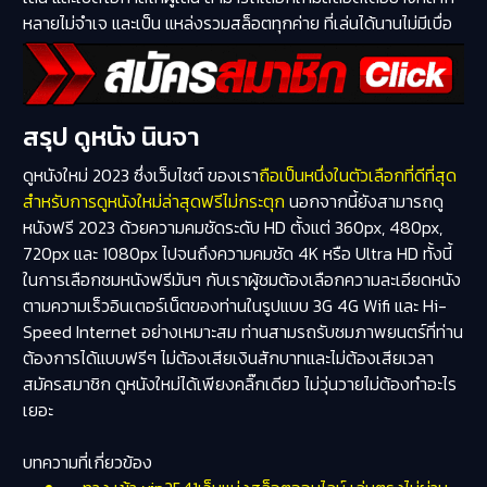
หลายไม่จำเจ และเป็น แหล่งรวมสล็อตทุกค่าย ที่เล่นได้นานไม่มีเบื่อ
สรุป ดูหนัง นินจา
ดูหนังใหม่ 2023 ซึ่งเว็บไซต์ ของเรา
ถือเป็นหนึ่งในตัวเลือกที่ดีที่สุด
สำหรับการดูหนังใหม่ล่าสุดฟรีไม่กระตุก
นอกจากนี้ยังสามารถดู
หนังฟรี 2023 ด้วยความคมชัดระดับ HD ตั้งแต่ 360px, 480px,
720px และ 1080px ไปจนถึงความคมชัด 4K หรือ Ultra HD ทั้งนี้
ในการเลือกชมหนังฟรีมันๆ กับเราผู้ชมต้องเลือกความละเอียดหนัง
ตามความเร็วอินเตอร์เน็ตของท่านในรูปแบบ 3G 4G Wifi และ Hi-
Speed Internet อย่างเหมาะสม ท่านสามรถรับชมภาพยนตร์ที่ท่าน
ต้องการได้แบบฟรีๆ ไม่ต้องเสียเงินสักบาทและไม่ต้องเสียเวลา
สมัครสมาชิก ดูหนังใหม่ได้เพียงคลิ๊กเดียว ไม่วุ่นวายไม่ต้องทำอะไร
เยอะ
บทความที่เกี่ยวข้อง