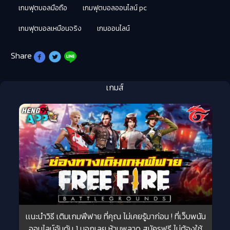
เกมฟุตบอลมือถือ
เกมฟุตบอลออนไลน์ pc
เกมฟุตบอลเหมือนจริง
เกมออนไลน์
Share
เกมส์
เเนะนำวิธี เติมเกมฟีฟาย ที่คุณ ไม่เคยรู้มาก่อน ! ที่เว็บพนัน
ออนไลน์อันดับ 1 บอกเลย ห้ามพลาด สมัครฟรี ไม่ต้องใช้