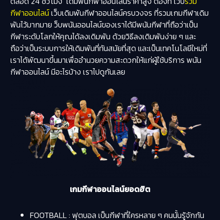
ตลอด 24 ชั่วโมง เดิมพันกีฬาออนไลน์ราคาสูง ต้องที่ เว็บ
รวม
กีฬาออนไลน์
เว็บเดิมพันกีฬาออนไลน์ครบวงจร ที่รวมเกมกีฬาเดิม
พันไว้มากมาย ว็บพนันออนไลน์ของเราได้มีพนันกีฬาที่ถือว่าเป็น
กีฬาระดับโลกให้คุณได้ลงเดิมพัน ด้วยวิธีลงเดิมพันง่าย ๆ และ
ถือว่าเป็นระบบการให้เดิมพันที่ทันสมัยที่สุด และเป็นเทคโนโลยีใหม่ที่
เราได้พัฒนาขึ้นมาเพื่ออำนวยความสะดวกให้แก่ผู้ใช้บริการ พนัน
กีฬาออนไลน์ มีอะไรบ้าง เราไปดูกันเลย
เกมกีฬาออนไลน์ยอดฮิต
FOOTBALL
: ฟุตบอล เป็นกีฬาที่ใครหลาย ๆ คนนั้นรู้จักกัน