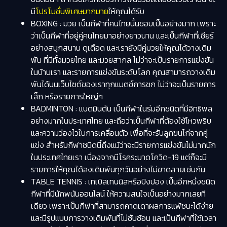
มี
โปรโมชั่นพิเศษมากมาย
ให้คุณได้รับ
BOXING
: มวย เป็นกีฬาที่คนไทยนั้นชอบเป็นอย่างมาก เพราะ
ว่าเป็นกีฬาที่อยู่คู่คนไทยมาอย่างยาวนาน และเป็นกีฬาที่เชียร์
อย่างสนุกสนาน ดุเดือด และเรายังมีคู่มวยให้คุณได้วางเดิม
พัน ที่มีทั้งมวยไทย และมวยสากล ไม่ว่าจะเป็นรายการแข่งขัน
ในบ้านเรา และรายการแข่งขันระดับโลก คุณสามารถวางเดิม
พันได้บนเว็บไซต์ของเราทุกแมตช์การชก ไม่ว่าจะเป็นรายการ
เล็ก หรือรายการใหญ่ๆ
BADMINTON
: แบดมินตัน เป็นกีฬาในร่มอีกชนิดที่มีอิทธิพล
อย่างมากในประเทศไทย และถือว่าเป็นกีฬาที่ต้องใช้ไหวพริบ
และความว่องไวในการเคลื่อนตัว เพื่อที่จะรับลูกขนไก่จากคู่
แข่ง สำหรับกีฬาชนิดนี้ถึงแม้ว่าจะมีรายการแข่งขันไม่มากนัก
ในประเทศไทยเรา เนื่องจากมีโรคระบาดโควิด-19 แต่ก็จะมี
รายการให้คุณได้ลงเดิมพันทุกวันอย่างไม่ขาดสายเช่นกัน
TABLE TENNIS
: เทเบิลเทนนิสหรือปิงปอง เป็นอีกหนึ่งชนิด
กีฬาที่มีนักพนันออนไลน์ ให้ความสนใจเป็นอย่างมากเลยที
เดียว เพราะเป็นกีฬาที่สามารถคาดเดาผลการแพ้ชนะได้ง่าย
และมีรูปแบบการวางเดิมพันที่ไม่ซับซ้อน และเป็นกีฬาที่ใช้เวลา