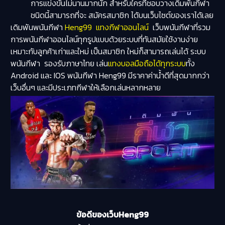
การแข่งขันไม่นานมากนัก สำหรับใครที่ชอบวางเดิมพันกีฬา
ชนิดนี้สามารถที่จะ สมัครสมาชิก ได้บนเว็บไซต์ของเราได้เลย
เดิมพันพนันกีฬา
Heng99 แทงกีฬาออนไลน์
เว็บพนันกีฬาที่รวม
การพนันกีฬาออนไลน์ทุกรูปแบบด้วยระบบที่ทันสมัยใช้งานง่าย
เหมาะกับลูกค้าเก่าและใหม่ เป็นสมาชิก ใหม่ก็สามารถเล่นได้ ระบบ
พนันกีฬา รองรับภาษาไทย เล่น
แทงบอลมือถือได้ทุกระบบ
ทั้ง
Android และ IOS พนันกีฬา Heng99 มีราคาค่าน้ำดีที่สุดมากกว่า
เว็บอื่นๆ และมีประเภทกีฬาให้เลือกเล่นหลากหลาย
ข้อดีของเว็บHeng99