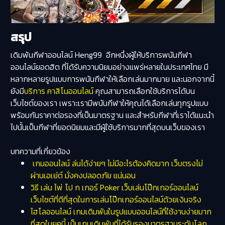
สรุป
เดิมพันกีฬาออนไลน์ Heng99 อีกหนึ่งผู้ให้บริการพนันกีฬา
ออนไลน์ยอดฮิต ที่ได้รับความนิยมอย่างแพร่หลายในประเทศไทย มี
หลากหลายรูปแบบการพนันกีฬาให้เลือกเล่นมากมาย และนอกจากนี้
ยังมี
บริการ คาสิโนออนไลน์
คุณสามารถเลือกใช้บริการได้บน
เว็บไซต์ของเรา เพราะเรามีพนันกีฬาให้คุณได้เลือกเล่นทุกรูปแบบ
พร้อมกันราคาต่อรองที่เป็นมาตรฐาน และสำหรับกีฬาที่เราได้แนะนำ
ไปนั้นเป็นกีฬาที่ยอดนิยมและมีผู้ใช้บริการมากที่สุดบนเว็บของเรา
บทความที่เกี่ยวข้อง
เกมออนไลน์ ล่นได้ง่ายๆ ไม่มีอะไรต้องคิดมาก เว็บตรงไม่
ผ่านเอเย่ต์ มั่งคงปลอดภัย แน่นอน
วิธี เล่น ไพ่ โป ก เกอร์ Poker เว็บเล่นโป๊กเกอร์ออนไลน์
เว็บไซต์ที่ดีที่สุดในการเล่นโป๊กเกอร์ออนไลน์ด้วยเงินจริง
ไฮโลออนไลน์ เกมเดิมพันในรูปแบบออนไลน์ที่ใช้งานง่ายมาก
ที่สุดในยุคนี้ เป็นเกมเดิมพันที่ได้รับรองมาตรฐานระดับโลก