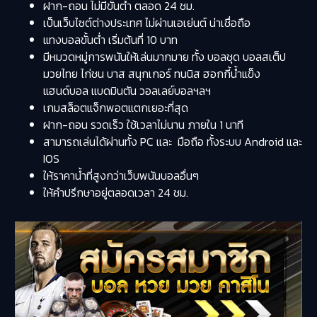
ฝาก-ถอน ไม่มีขั้นต่ำ ตลอด 24 ชม.
เป็นเว็บไซต์ต่างประเทศ ไม่ผ่านเอเย่นต์ น่าเชื่อถือ
แทงบอลขั้นต่ำ เริ่มต้นที่ 10 บาท
มีหมวดหมู่การพนันให้เล่นมากมาย ทั้ง บอลชุด บอลสเต็ป
มวยไทย ไก่ชน บาส สนุกเกอร์ ทนนิส ฮอกกี้น้ำแข็ง
แฮนด์บอล แบดมินตัน วอลเลย์บอลฯลฯ
เกมสล็อตแจ็กพอตแตกเยอะที่สุด
ฝาก-ถอน รวดเร็ว ใช้เวลาไม่นาน ภายใน 1 นาที
สามารถเล่นได้ผ่านทั้ง PC และ มือถือ ทั้งระบบ Android และ
IOS
ให้ราคาน้ำที่สูงกว่าเว็บพนันบอลอื่นๆ
ให้คำปรึกษาอยู่ตลอดเวลา 24 ชม.