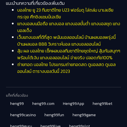
แนะนำบทความที่เกี่ยวข้องเพิ่มเติม
บอลไทย ยู 23 ทีมชาติไทย U23 ฟอร์มดุ ไล่ถล่ม มาเลเซีย
กระจุย ศึกชิงแชมป์เอเชีย
แทงบอลบนมือถือ แทงบอล แทงบอลขั้นต่ำ แทงบอลชุด แทง
บอลเต็ง
เว็บแทงบอลที่ดีที่สุด พนันบอลออนไลน์ บ้านผลบอลพรุ่งนี้
บ้านผลบอล 888 วิเคราะห์บอล แทงบอลออนไลน์
ลุ้น ผล บอลไทย เช็คผลบอลทีมชาติไทยชุดใหญ่ ลุ้นกันสนุกๆ
พร้อมได้เงิน แทงบอลออนไลน์ จ่ายจริง ปลอดภัย100%
ถ่ายทอด บอลไทย โปรแกรมถ่ายทอดสด ดูบอลสด ดูบอล
ออนไลน์ ตารางบอลวันนี้ 2023
แท็กที่เกี่ยวข้อง
heng99
heng99.com
Heng99App
heng99bet
heng99casino
heng99fun
heng99game
heng99guru
heng99live
heng99slot