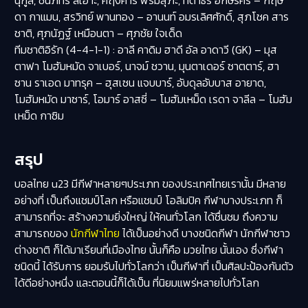
ดา กาแมน, สรวิทย์ พานทอง – อานนท์ อมรเลิศศักดิ์, สุภโชค สาร
ชาติ, ศุภนัฏฐ์ เหมือนตา – ศุภชัย ใจเด็ด
ทีมชาติอิรัก (4-4-1-1) : อาลี คาดิม ฮาดี อัล อาดาวี (GK) – มุส
ตาฟา โมฮัมหมัด จาเบอร์, นาจม์ ชวาน, มุนตาเดอร์ ซาตตาร์, ฮา
ซาน ราเอด มาทรุค – ฮุสเซน แจบบาร์, อับดุลอับบาส อายาด,
โมฮัมหมัด มาซาร์, โอมาร์ อาสซี่ – โมฮัมเหม็ด เรดา จาลีล – โมฮัม
เหม็ด กาซิม
สรุป
บอลไทย u23
มีกีฬาหลายๆประเภท ของประเทศไทยเรานั้น มีหลาย
อย่างที่ เป็นถึงแชมป์โลก หรือแชมป์ โอลิมปิค กีฬาบางประเภท ก็
สามารถที่จะ สร้างความยิ่งใหญ่ ให้คนทั่วโลก ได้ชื่นชม ถึงความ
สามารถของ
นักกีฬาไทย
ได้เป็นอย่างดี บางชนิดกีฬา นักกีฬาชาว
ต่างชาติ ก็ได้มาเรียนที่เมืองไทย นั้นก็คือ มวยไทย นั้นเอง ซึ่งกีฬา
ชนิดนี้ ได้รับการ ยอมรับไปทั่วโลกว่า เป็นกีฬาที่ เป็นศิลปะป้องกันตัว
ได้ดีอย่างหนึ่ง และตอนนี้ก็ได้เป็น ที่นิยมแพร่หลายไปทั่วโลก