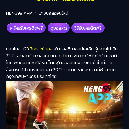
HENG99 APP
แทงบอลออนไลน์
สมัครรับเครดิตฟรี
ดูบอลสด
วิธีรับเครดิตฟรี
บอลไทย u23
วิเคราะห์บอล
ฟุตบอลชิงแชมป์เอเชีย รุ่นอายุไม่เกิน
23 ปี รอบสุดท้าย กลุ่มเอ นัดสุดท้าย คู่ระหว่าง “ช้างศึก” ทีมชาติ
ไทย พบกับ ทีมชาติอิรัก โดยฟุตบอลนัดนี้จะลงเตะกันในคืนวัน
อังคารที่ 14 มกราคม เวลา 20.15 ที่สนาม ราชมังคลากีฬาสถาน
กรุงเทพมหานคร ประเทศไทย