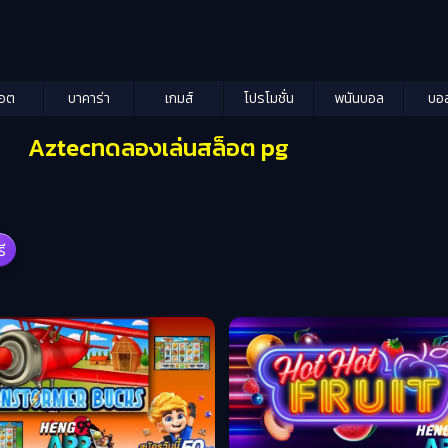
็อต
บาคาร่า
เกมส์
โปรโมชั่น
พนันบอล
บอ
Aztecทดลองเล่นสล็อต pg
รี