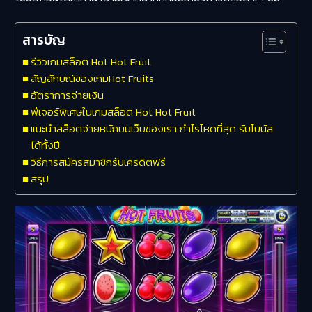
สารบัญ
รีวิวเกมสล็อต Hot Hot Fruit
สัญลักษณ์ของเกมHot Fruits
อัตราการจ่ายเงิน
ฟีเจอร์พิเศษในเกมสล็อต Hot Hot Fruit
แนะนำสล็อตจ่ายหนักบนเว็บของเรา กำไรโหดที่สุด รับโบนัส
ได้ทั้งปี
วิธีการสมัครสมาชิกรับเครดิตฟรี
สรุป