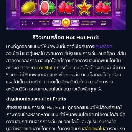
รีวิวเกมสล็อต Hot Hot Fruit
เกมที่ถูกออกแบบมาให้นักพนันตื่นตาตื่นใจกับการ
เล่นสล็อต
ออนไลน์ แนวสุ่มผลไม้ สะสมดาว ที่มีรูปแบบการเล่นเกมสล็อต สีสีน
สวยงามอลังการ ตอบทุกโจทย์ความต้องการของนักพนันได้เป็น
อย่างดี ด้วยระบบ
เกมSlot
มีการคำนวณเส้นไลน์วางเดิมพันจำนวน
5 แบบ ทำให้นักพนันเพิ่มจังหวะในการเล่นเกมสล็อตผลไม้สุดร้อน
แรงได้เป็นอย่างดี หากท่านเป็นนักพนันมือใหม่ ควรศึกษาราย
ละเอียดวิธีการเล่นเกมออนไลน์ก่อนวางเดิมพันทุกครั้ง
สัญลักษณ์ของเกมHot Fruits
สำหรับรูปแบบการเล่น Hot Fruits ถูกออกแบบมาให้มีสัญลักษณ์
ภาพค่อนข้างหลากหลายแบบ ทำให้นักพนันได้เข้ามาใช้งานได้สัมผัส
ความสนุกสนานจากการเล่นเกมออนไลน์ และ ลุ้นรับเงินรางวัล
มูลค่าหลายแสนล้านได้ทุกวัน ในการเล่นเกม
สล็อตผลไม้
สุดร้อนแรง