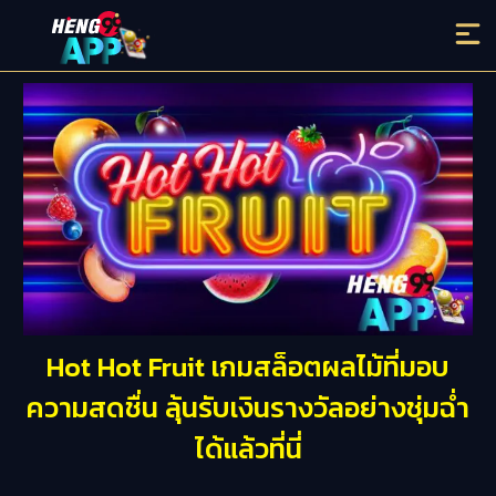
Hot Hot Fruit เกมสล็อตผลไม้ที่มอบ
ความสดชื่น ลุ้นรับเงินรางวัลอย่างชุ่มฉ่ำ
ได้แล้วที่นี่