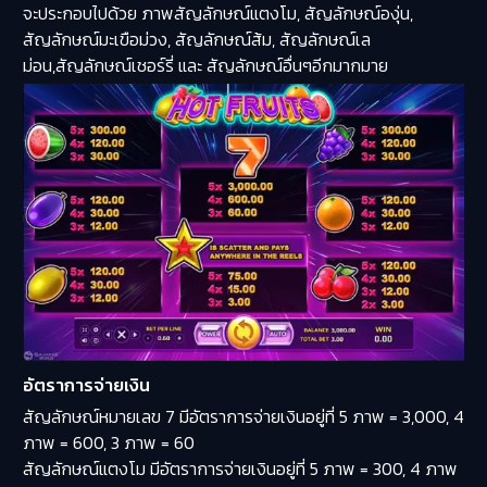
จะประกอบไปด้วย ภาพสัญลักษณ์แตงโม, สัญลักษณ์องุ่น,
สัญลักษณ์มะเขือม่วง, สัญลักษณ์ส้ม, สัญลักษณ์เล
ม่อน,สัญลักษณ์เชอร์รี่ และ สัญลักษณ์อื่นๆอีกมากมาย
อัตราการจ่ายเงิน
สัญลักษณ์หมายเลข 7 มีอัตราการจ่ายเงินอยู่ที่ 5 ภาพ = 3,000, 4
ภาพ = 600, 3 ภาพ = 60
สัญลักษณ์แตงโม มีอัตราการจ่ายเงินอยู่ที่ 5 ภาพ = 300, 4 ภาพ