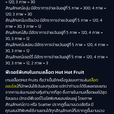
= 120, 3 ภาพ = 30
สัญลักษณ์องุ่น มีอัตราการจ่ายเงินอยู่ที่ 5 ภาพ = 300, 4 ภาพ =
120, 3 ภาพ = 30
สัญลักษณ์มะเขือม่วง มีอัตราการจ่ายเงินอยู่ที่ 5 ภาพ = 120, 4
ภาพ = 30, 3 ภาพ = 12
สัญลักษณ์ส้ม มีอัตราการจ่ายเงินอยู่ที่ 5 ภาพ = 120, 4 ภาพ =
30, 3 ภาพ = 12
สัญลักษณ์เลม่อน มีอัตราการจ่ายเงินอยู่ที่ 5 ภาพ = 120, 4 ภาพ =
30, 3 ภาพ = 12
สัญลักษณ์เชอร์รี่ มีอัตราการจ่ายเงินอยู่ที่ 5 ภาพ = 120, 4 ภาพ =
30, 3 ภาพ = 12, 2 ภาพ = 3
ฟีเจอร์พิเศษในเกมสล็อต Hot Hot Fruit
เกมสล็อตHot Fruits ถือว่าเป็นอีกหนึ่งรูปแบบการเล่น
สล็อต
ออนไลน์
ที่นักพนันใช้เงินลงทุนน้อย แต่ทว่าท่านจะได้รับผลตอบแทน
จากการเล่นเกมอย่างคุ้มค่ามากที่สุด ซึ่งภายในเกมสล็อตผลไม้สุด
ร้อนแรง มักจะมีฟีเจอร์โบนัสพิเศษแอบซ่อนอยู่ โดยภาพ
สัญลักษณ์ดาว หรือ Scatter ปรากฏขึ้นมาบนวงล้อรีล มี
คุณสมบัติพิเศษใช้งานแทนได้ทุกสัญลักษณ์ที่ปรากฏขึ้นมาบนวง