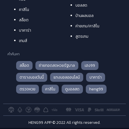
บอลสด
คาสิโน
บ้านผลบอล
สล็อต
ค่ายเกม/คาสิโน
บาคาร่า
สูตรเกม
เกมส์
คำค้นหา
สล็อต
ถ่ายทอดสดหวยรัฐบาล
เฮง99
ตารางบอลวันนี้
แทงบอลออนไลน์
บาคาร่า
ตรวจหวย
คาสิโน
ดูบอลสด
heng99
HENG99 APP © 2022 All rights reserved.