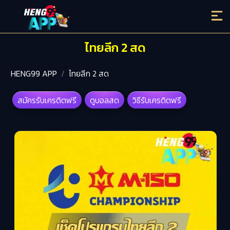
ไทยลีก 2 สด
HENG99 APP
ไทยลีก 2 สด
สมัครรับเครดิตฟรี
ดูบอลสด
วิธีรับเครดิตฟรี