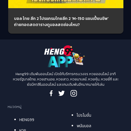
บอล ไทย ลีก 2 โปรแกรมไทยลีก 2 ‘M-150 แชมเปี้ยนชิพ’
ถ่ายทอดสดตารางดูบอลสดช่องไหน?
Heng99 เดิมพันออนไลน์ เปิดให้บริการครบวงจร หวยออนไลน์ อาทิ
หวยรัฐบาลไทย, หวยฮานอย, หวยลาว, หวยมาเลย์, หวยหุ้น, หวยยี่กี และ
ยังมีคาสิโนออนไลน์ และเกมเดิมพันอีกมากมายให้เล่น
หมวดหมู่
โปรโมชั่น
HENG99
พนันบอล
หวย