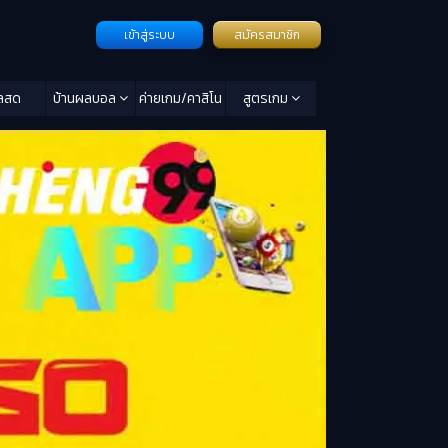
เข้าสู่ระบบ
สมัครสมาชิก
ลสด
บ้านผลบอล
ค่ายเกม/คาสิโน
สูตรเกม