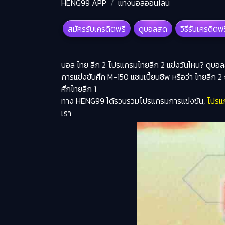
HENG99 APP
แทงบอลออนไลน์
สมัครรับเครดิตฟรี
ดูบอลสด
วิธีรับเครดิตฟ
บอล ไทย ลีก 2 โปรแกรมไทยลีก 2 แข่งวันไหน? ดูบอล
การแข่งขันศึก M-150 แชมเปี้ยนชิพ หรือว่า ไทยลีก 2 ฤดู
ศึกไทยลีก 1
ทาง HENG99 ได้รวบรวมโปรแกรมการแข่งขัน,
โปรแก
เรา