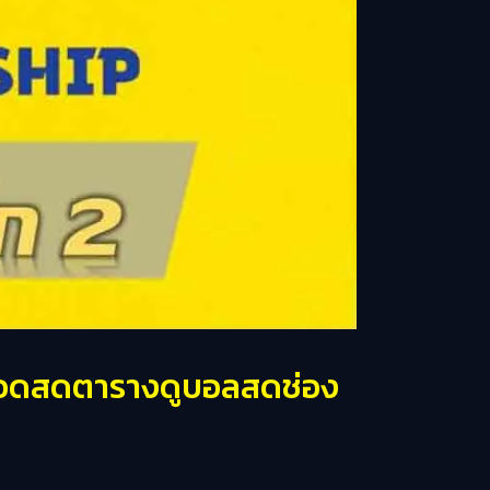
ายทอดสดตารางดูบอลสดช่อง