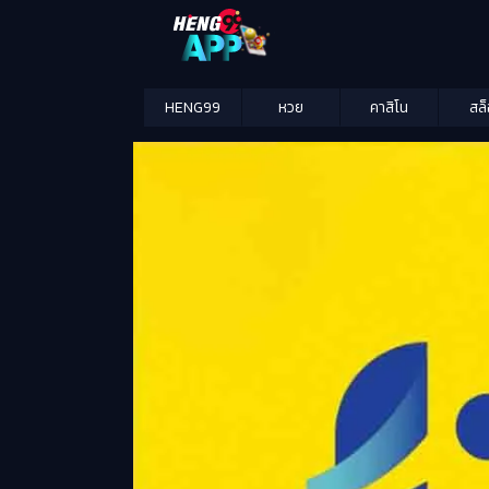
HENG99
หวย
คาสิโน
สล