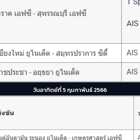
วันอาทิตย์ที่ 5 กุมภาพันธ์ 2566