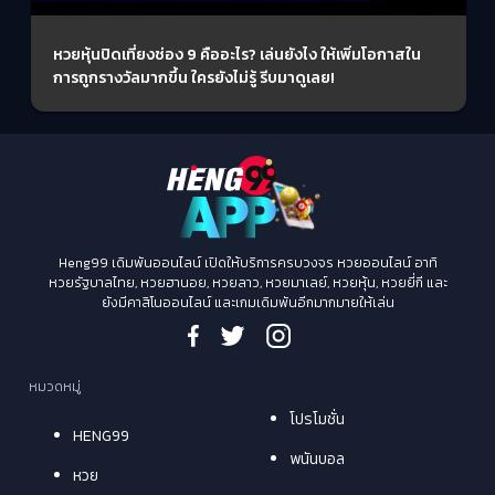
หวยหุ้นปิดเที่ยงช่อง 9 คืออะไร? เล่นยังไง ให้เพิ่มโอกาสใน
การถูกรางวัลมากขึ้น ใครยังไม่รู้ รีบมาดูเลย!
Heng99 เดิมพันออนไลน์ เปิดให้บริการครบวงจร หวยออนไลน์ อาทิ
หวยรัฐบาลไทย, หวยฮานอย, หวยลาว, หวยมาเลย์, หวยหุ้น, หวยยี่กี และ
ยังมีคาสิโนออนไลน์ และเกมเดิมพันอีกมากมายให้เล่น
หมวดหมู่
โปรโมชั่น
HENG99
พนันบอล
หวย