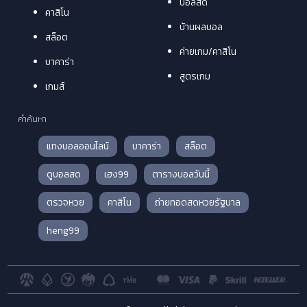
บอลสด
คาสิโน
บ้านผลบอล
สล็อต
ค่ายเกม/คาสิโน
บาคาร่า
สูตรเกม
เกมส์
คำค้นหา
แทงบอลออนไลน์
บาคาร่า
สล็อต
ดูบอลสด
เฮง99
ตารางบอลวันนี้
ตรวจหวย
คาสิโน
ถ่ายทอดสดหวยรัฐบาล
heng99