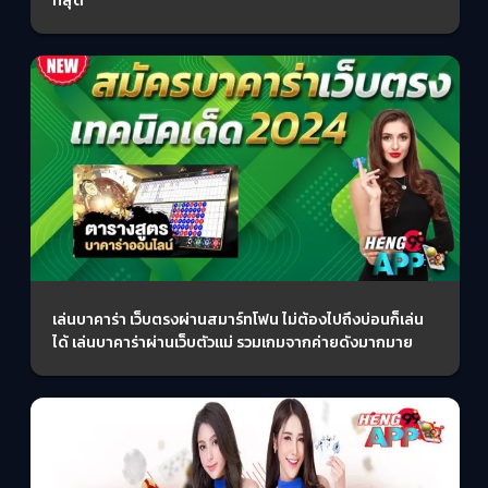
ที่สุด
เล่นบาคาร่า เว็บตรงผ่านสมาร์ทโฟน ไม่ต้องไปถึงบ่อนก็เล่น
ได้ เล่นบาคาร่าผ่านเว็บตัวแม่ รวมเกมจากค่ายดังมากมาย