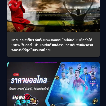
แทงบอล สเต็ป3 กับเว็บแทงบอลออนไลน์อันดับ 1 เชื่อถือได้
100% เว็บตรงไม่ผ่านเอเย่นต์ แหล่งรวมการเดิมพันกีฬาครบ
วงจร ที่ดีที่สุดในประเทศไทย!