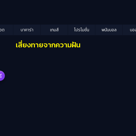
็อต
บาคาร่า
เกมส์
โปรโมชั่น
พนันบอล
บอ
เสี่ยงทายจากความฝัน
รี