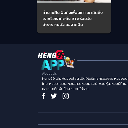
ทำนายฝัน ฝันถึงเพื่อนเก่า เขาคิดถึง
เราหรือเราคิดถึงเขา พร้อมจับ
สัญญาณตัวเลขจากฝัน
About Us
Heng99 เดิมพันออนไลน์ เปิดให้บริการครบวงจร หวยออนไ
ไทย, หวยฮานอย, หวยลาว, หวยมาเลย์, หวยหุ้น, หวยยี่กี แล
และเกมเดิมพันอีกมากมายให้เล่น