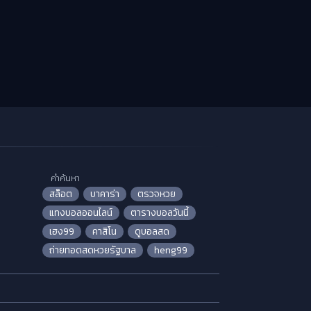
คำค้นหา
สล็อต
บาคาร่า
ตรวจหวย
แทงบอลออนไลน์
ตารางบอลวันนี้
เฮง99
คาสิโน
ดูบอลสด
ถ่ายทอดสดหวยรัฐบาล
heng99