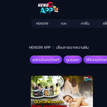
HENG99
หวย
คาสิโน
สล
HENG99 APP
เสี่ยงทายจากความฝัน
สมัครรับเครดิตฟรี
ดูบอลสด
วิธีรับเครดิตฟ