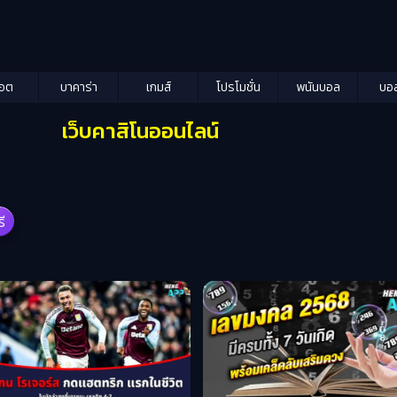
็อต
บาคาร่า
เกมส์
โปรโมชั่น
พนันบอล
บอ
เว็บคาสิโนออนไลน์
รี