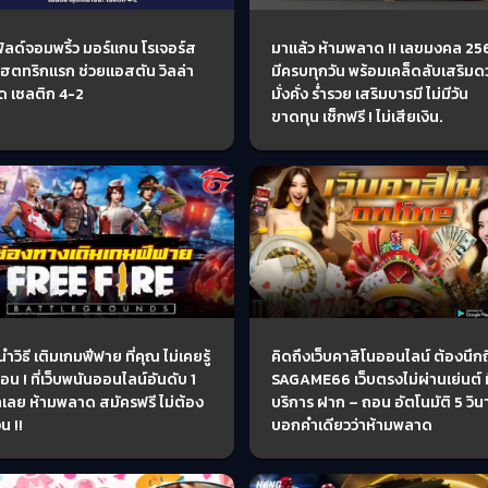
ิลด์จอมพริ้ว มอร์แกน โรเจอร์ส
มาแล้ว ห้ามพลาด !! เลขมงคล 25
แฮตทริกแรก ช่วยแอสตัน วิลล่า
มีครบทุกวัน พร้อมเคล็ดลับเสริมด
อด เซลติก 4-2
มั่งคั่ง ร่ำรวย เสริมบารมี ไม่มีวัน
ขาดทุน เช็กฟรี ! ไม่เสียเงิน.
นำวิธี เติมเกมฟีฟาย ที่คุณ ไม่เคยรู้
คิดถึงเว็บคาสิโนออนไลน์ ต้องนึกถ
อน ! ที่เว็บพนันออนไลน์อันดับ 1
SAGAME66 เว็บตรงไม่ผ่านเย่นต์ ม
เลย ห้ามพลาด สมัครฟรี ไม่ต้อง
บริการ ฝาก – ถอน อัตโนมัติ 5 วินา
ิน !!
บอกคำเดียวว่าห้ามพลาด