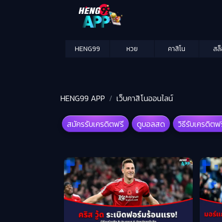
HENG99
หวย
คาสิโน
สล
HENG99 APP
เว็บคาสิโนออนไลน์
สมัครรับเครดิตฟรี
ดูบอลสด
วิธีรับเครดิตฟ