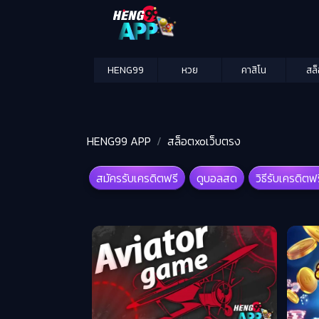
HENG99
หวย
คาสิโน
สล
HENG99 APP
สล็อตxoเว็บตรง
สมัครรับเครดิตฟรี
ดูบอลสด
วิธีรับเครดิตฟ