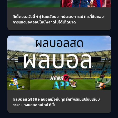
ทีเด็ดบอลวันนี้ 4 คู่ โดยเซียนมากประสบการณ์ ใครที่ชื่นชอบ
การแทงบอลออนไลน์พลาดไม่ได้เด็ดขาด
ผลบอลสด888 ผลบอลเมื่อคืนทุกลีกที่พร้อมเปรียบเทียบ
ราคา แทงบอลออนไลน์ ที่นี่!