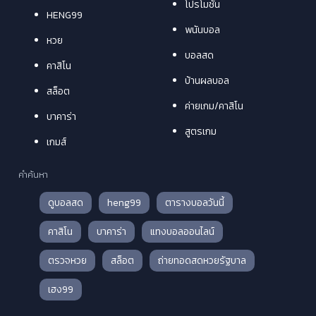
โปรโมชั่น
HENG99
พนันบอล
หวย
บอลสด
คาสิโน
บ้านผลบอล
สล็อต
ค่ายเกม/คาสิโน
บาคาร่า
สูตรเกม
เกมส์
คำค้นหา
ดูบอลสด
heng99
ตารางบอลวันนี้
คาสิโน
บาคาร่า
แทงบอลออนไลน์
ตรวจหวย
สล็อต
ถ่ายทอดสดหวยรัฐบาล
เฮง99