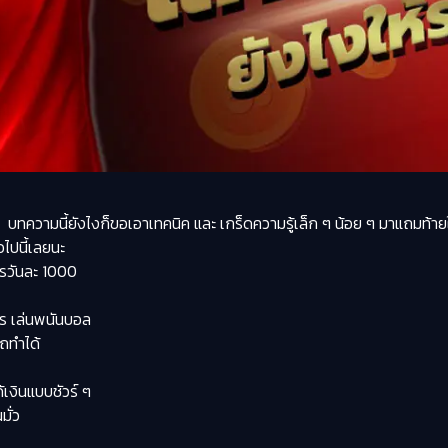
บทความนี้ยังไงก็ขอเอาเทคนิค และ เกร็ดความรู้เล็ก ๆ น้อย ๆ มาแถมท้ายให
อไปนี้เลยนะ
ไรวันละ 1000
าร เล่นพนันบอล
ถทำได้
เงินแบบชัวร์ ๆ
มั่ว