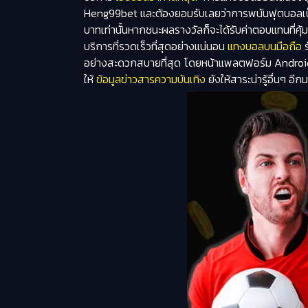
Heng99bet และต้องยอมรับเลยว่าการพนันฟุตบอลเป็นสิ่
บาทเท่านั้นหากชนะผลรางวัลก็จะได้รับค่าตอบแทนที่คุ้มค
บริการที่รวดเร็วที่สุดอย่างแน่นอน
แทงบอลบนมือถือ
ร
อย่างสะดวกสบายที่สุด โดยหน้าแพลตฟอร์ม Android หร
ให้
ข้อมูลข่าวสารความบันเทิง
ยังให้สาระน่ารู้อื่นๆ อี