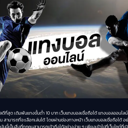
ีที่สุด เดิมพันแทงขั้นต่ำ 10 บาท เว็บแทงบอลเชื่อถือได้ แทงบอลออนไลน์ 
 สามารถที่จะเลือกเล่นได้ โดยผ่านช่องทางหน้า เว็บแทงบอลเชื่อถือได้ อย่
้เป็นสิ่งที่ทุกคนสามารถเข้าถึงได้อย่างง่าย ๆ เพียงเข้าไปที่เว็บไซต์ที่เปิ