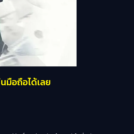
ในมือถือได้เลย