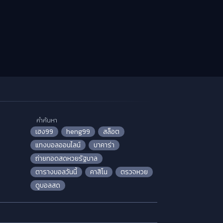
คำค้นหา
เฮง99
heng99
สล็อต
แทงบอลออนไลน์
บาคาร่า
ถ่ายทอดสดหวยรัฐบาล
ตารางบอลวันนี้
คาสิโน
ตรวจหวย
ดูบอลสด