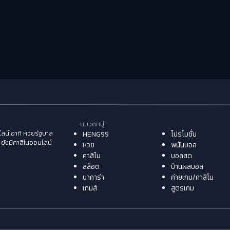
หมวดหมู่
ลน์ อาทิ หวยรัฐบาล
HENG99
โปรโมชั่น
ะยังมีคาสิโนออนไลน์
หวย
พนันบอล
คาสิโน
บอลสด
สล็อต
บ้านผลบอล
บาคาร่า
ค่ายเกม/คาสิโน
เกมส์
สูตรเกม