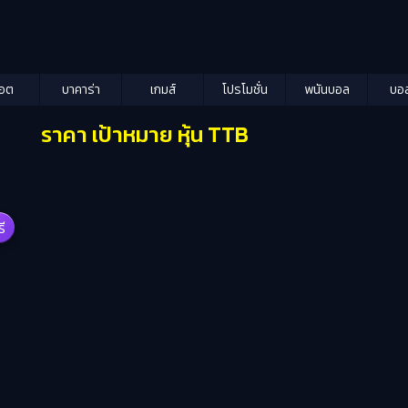
็อต
บาคาร่า
เกมส์
โปรโมชั่น
พนันบอล
บอ
ราคา เป้าหมาย หุ้น TTB
รี