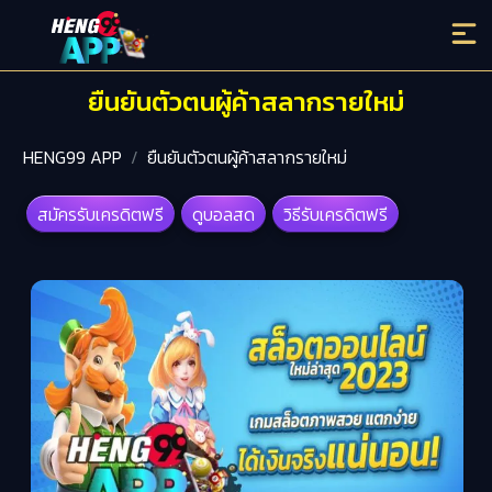
ยืนยันตัวตนผู้ค้าสลากรายใหม่
HENG99 APP
ยืนยันตัวตนผู้ค้าสลากรายใหม่
สมัครรับเครดิตฟรี
ดูบอลสด
วิธีรับเครดิตฟรี