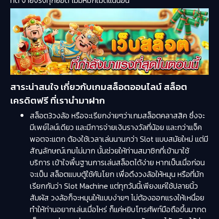
ที่ติ จ่ายจริงทุกยอด ไม่มีหมกเม็ดแน่นอน
สาระน่าสนใจ เกี่ยวกับเกมสล็อตออนไลน์ สล็อต
เครดิตฟรี ที่เรานำมาฝาก
สล็อต3วงล้อ
หรือจะเรียกง่ายๆว่าเกมสล็อตคลาสสิค ซึ่งจะ
มีเพย์ไลน์เดียว และมีการจ่ายเงินรางวัลที่น้อย และกว่าแจ็ค
พอตจะแตก ต้องใช้เวลาเล่นนานกว่า Slot แบบสมัยใหม่ แต่มี
สัญลักษณ์เกมไม่มาก นั้นช่วยให้ท่านสมาชิกที่เข้ามาใช้
บริการ เข้าใจพื้นฐานการเล่นสล็อตได้ง่าย หากเป็นเมื่อก่อน
จะเป็น สล็อตแบบตู้ใช้คันโยก เพื่อดึงวงล้อให้หมุน หรือที่มัก
เรียกกันว่า Slot Machine แต่ทุกวันนี้เพียงแค่ใช้ปลายนิ้ว
สัมผัส วงล้อก็จะหมุนให้แบบง่ายๆ ไม่ต้องออกแรงให้เหนื่อย
ทำให้ท่านอยากเล่นเมื่อไหร่ ก็แค่หยิบโทรศัพท์มือถือขึ้นมากด