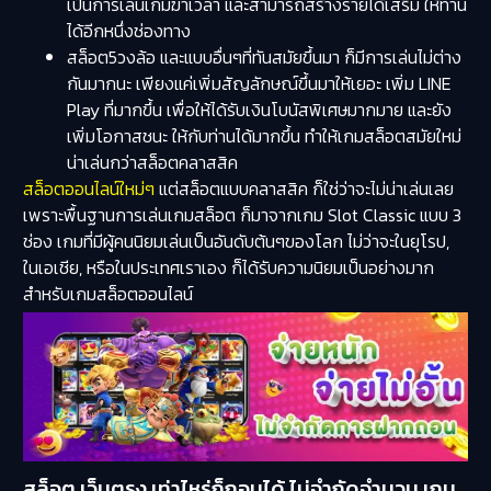
เป็นการเล่นเกมฆ่าเวลา และสามารถสร้างรายได้เสริม ให้ท่าน
ได้อีกหนึ่งช่องทาง
สล็อต5วงล้อ
และแบบอื่นๆที่ทันสมัยขึ้นมา ก็มีการเล่นไม่ต่าง
กันมากนะ เพียงแค่เพิ่มสัญลักษณ์ขึ้นมาให้เยอะ เพิ่ม LINE
Play ที่มากขึ้น เพื่อให้ได้รับเงินโบนัสพิเศษมากมาย และยัง
เพิ่มโอกาสชนะ ให้กับท่านได้มากขึ้น ทำให้เกมสล็อตสมัยใหม่
น่าเล่นกว่าสล็อตคลาสสิค
สล็อตออนไลน์ใหม่ๆ
แต่สล็อตแบบคลาสสิค ก็ใช่ว่าจะไม่น่าเล่นเลย
เพราะพื้นฐานการเล่นเกมสล็อต ก็มาจากเกม Slot Classic แบบ 3
ช่อง เกมที่มีผู้คนนิยมเล่นเป็นอันดับต้นๆของโลก ไม่ว่าจะในยุโรป,
ในเอเชีย, หรือในประเทศเราเอง ก็ได้รับความนิยมเป็นอย่างมาก
สำหรับเกมสล็อตออนไลน์
สล็อต เว็บตรง เท่าไหร่ก็ถอนได้ ไม่จำกัดจำนวน เกม