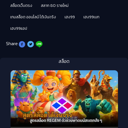
สล็อตเว็บตรง
สลาก 80 รายใหม่
เกมสล็อต ออนไลน์ ได้เงินจริง
เฮง99
เฮง99เบท
เฮง99แอป
Share
สล็อต