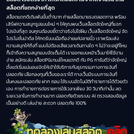
สล็อตที่แตกง่ายที่สุด
สล็อตแตกดีเดิมพันขั้นต่ำ1บาท ค่ายสล็อตมาแรงตลอดกาล พร้อม
เสิร์ฟความสนุกรูปแบบใหม่ ๆ ให้คุณพบเว็บสล็อตจัดใหญ่ที่แจก
โปรปังที่สุด จนคุณต้องขยี้ตาว่าจริงไม่ใช่ฝัน เว็บสล็อตจัดใหญ่ จัด
โปรโมชั่นน่าดีล ให้กดรับบนมือถือง่ายแค่ปลายนิ้ว เราพร้อมส่ง
ความสนุกให้ถึงที่ แบบไม่ต้องเสียเวลาเดินทางใด ๆ ไม่ว่าจะอยู่ที่ไหน
ก็เข้าถึงความสนุกแบบจัดเต็มได้ เราออกแบบหน้าเว็บมาให้ใช้งาน
ง่าย สมัครเล่น สล็อตPGเกมส์ไหนแตกดี กับ PG การันตีว่าจัดใหญ่
ตั้งแต่เริ่มแน่นอนเปิดให้เข้าใช้บริการกับธุรกรรมทางการเงินที่
ปลอดภัย เลือกลงทุนที่เว็บของเราได้ ทางเว็บมีระบบการเงินที่
มั่นคงและปลอดภัย ฝาก ถอน ใช้ระบบอัตโนมัติทำรายการได้ด้วยตัว
เอง การทำรายการต่อรายการใช้เวลาเพียง 30 วินาทีเท่านั้น ลด
ระยะเวลาในการทำงานมาก ปลอดภัยด้วยระบบ AI ตรวจสอบข้อมูล
เป็นอย่างดี เล่นง่าย สะดวก ปลอดภัย 100%