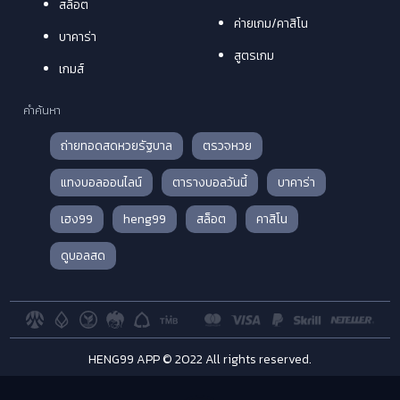
สล็อต
ค่ายเกม/คาสิโน
บาคาร่า
สูตรเกม
เกมส์
คำค้นหา
ถ่ายทอดสดหวยรัฐบาล
ตรวจหวย
แทงบอลออนไลน์
ตารางบอลวันนี้
บาคาร่า
เฮง99
heng99
สล็อต
คาสิโน
ดูบอลสด
HENG99 APP © 2022 All rights reserved.