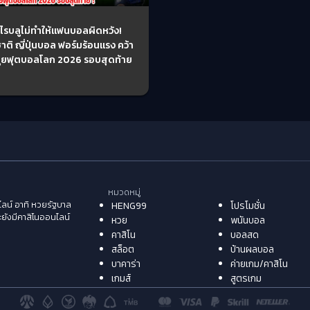
ูไรบลูไม่ทำให้แฟนบอลผิดหวัง!
าติ ญี่ปุ่นบอล ฟอร์มร้อนแรง คว้า
วลุยฟุตบอลโลก 2026 รอบสุดท้าย
หมวดหมู่
ลน์ อาทิ หวยรัฐบาล
HENG99
โปรโมชั่น
ะยังมีคาสิโนออนไลน์
หวย
พนันบอล
คาสิโน
บอลสด
สล็อต
บ้านผลบอล
บาคาร่า
ค่ายเกม/คาสิโน
เกมส์
สูตรเกม