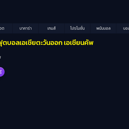
็อต
บาคาร่า
เกมส์
โปรโมชั่น
พนันบอล
บอ
ฟุตบอลเอเชียตะวันออก เอเชียนคัพ
พ
รี