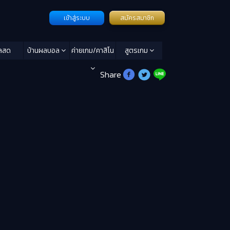
เข้าสู่ระบบ
สมัครสมาชิก
ลสด
บ้านผลบอล
ค่ายเกม/คาสิโน
สูตรเกม
Share