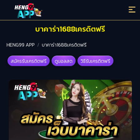
บาคาร่า1688เครดิตฟรี
HENG99 APP
บาคาร่า1688เครดิตฟรี
สมัครรับเครดิตฟรี
ดูบอลสด
วิธีรับเครดิตฟรี