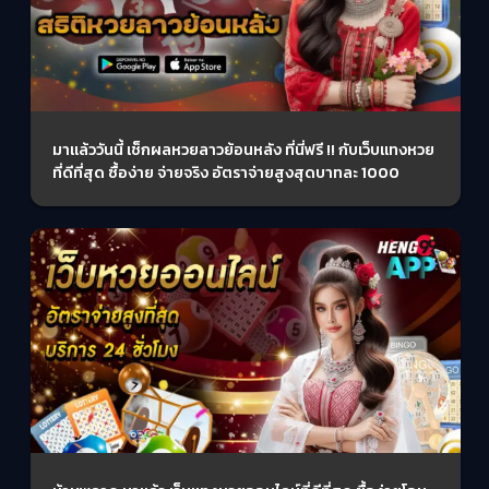
มาแล้ววันนี้ เช็กผลหวยลาวย้อนหลัง ที่นี่ฟรี !! กับเว็บแทงหวย
ที่ดีที่สุด ซื้อง่าย จ่ายจริง อัตราจ่ายสูงสุดบาทละ 1000