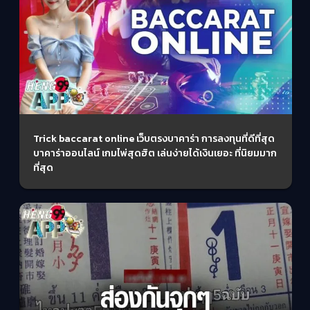
Trick baccarat online เว็บตรงบาคาร่า การลงทุนที่ดีที่สุด
บาคาร่าออนไลน์ เกมไพ่สุดฮิต เล่นง่ายได้เงินเยอะ ที่นิยมมาก
ที่สุด