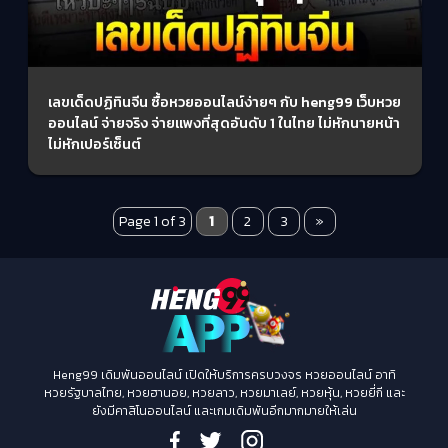
เลขเด็ดปฏิทินจีน ซื้อหวยออนไลน์ง่ายๆ กับ heng99 เว็บหวย
ออนไลน์ จ่ายจริง จ่ายแพงที่สุดอันดับ 1 ในไทย ไม่หักนายหน้า
ไม่หักเปอร์เซ็นต์
Page 1 of 3
1
2
3
»
Heng99 เดิมพันออนไลน์ เปิดให้บริการครบวงจร หวยออนไลน์ อาทิ
หวยรัฐบาลไทย, หวยฮานอย, หวยลาว, หวยมาเลย์, หวยหุ้น, หวยยี่กี และ
ยังมีคาสิโนออนไลน์ และเกมเดิมพันอีกมากมายให้เล่น