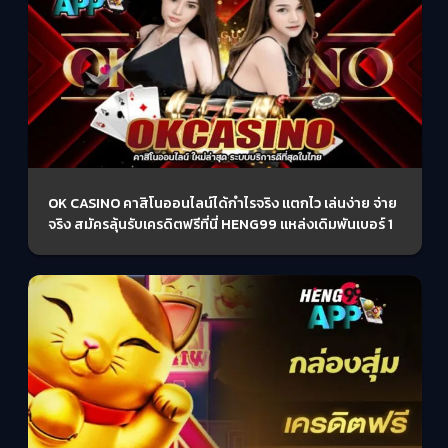
OK CASINO คาสิโนออนไลน์ได้กำไรจริง แตกไว เล่นง่าย จ่าย
จริง สมัครลุ้นรับเครดิตฟรีที่นี่ HENG99 แหล่งเดิมพันเบอร์ 1