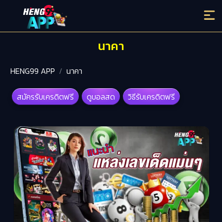
นาคา
HENG99 APP
นาคา
สมัครรับเครดิตฟรี
ดูบอลสด
วิธีรับเครดิตฟรี