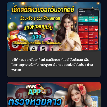
สถิติหวยออกวันอาทิตย์ และวิเคราะห์แนวโน้มตัวเลข เพิ่ม
โอกาสถูกรางวัลกับ Heng99 เว็บหวยออนไลน์อันดับ 1 ห้าม
พลาด!