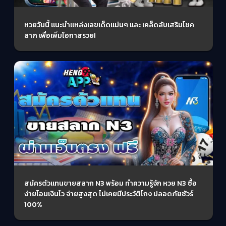
หวยวันนี้ แนะนำแหล่งเลขเด็ดแม่นๆ และ เคล็ดลับเสริมโชค
ลาภ เพื่อเพิ่มโอกาสรวย!
สมัครตัวแทนขายสลาก N3 พร้อม ทำความรู้จัก หวย N3 ซื้อ
ง่ายโอนเงินไว จ่ายสูงสุด ไม่เคยมีประวัติโกง ปลอดภัยชัวร์
100%