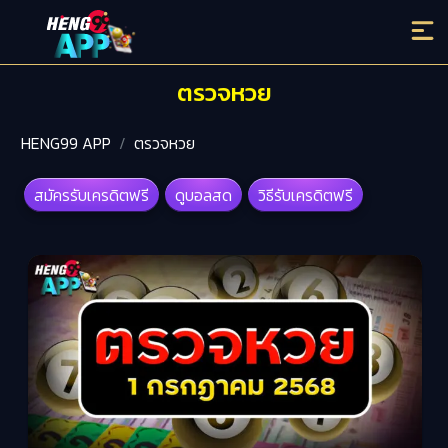
ตรวจหวย
HENG99 APP
ตรวจหวย
สมัครรับเครดิตฟรี
ดูบอลสด
วิธีรับเครดิตฟรี