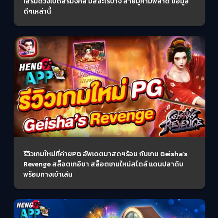
เสริมดวงเปิดสิริมงคล มีสีอะไรบ้าง สายมูห้ามพลาด ข้อมูล
ดีๆเหล่านี้
รีวิวเกมใหม่ที่ค่ายPG อัพเดตมาสดๆร้อน กับเกม Geisha’s
Revenge สล็อตเกอิชา สล็อตเกมใหม่สไตล์ แดนปลาดิบ
พร้อมทางเข้าเล่น