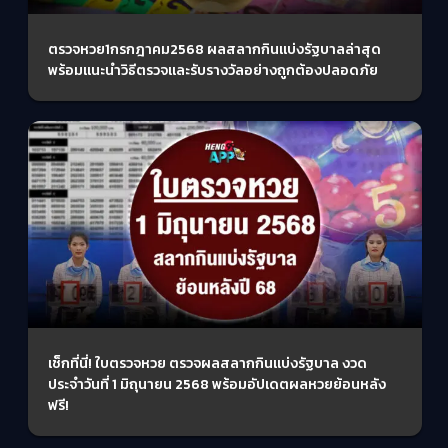
ตรวจหวย1กรกฎาคม2568 ผลสลากกินแบ่งรัฐบาลล่าสุด
พร้อมแนะนำวิธีตรวจและรับรางวัลอย่างถูกต้องปลอดภัย
เช็กที่นี่! ใบตรวจหวย ตรวจผลสลากกินแบ่งรัฐบาล งวด
ประจำวันที่ 1 มิถุนายน 2568 พร้อมอัปเดตผลหวยย้อนหลัง
ฟรี!