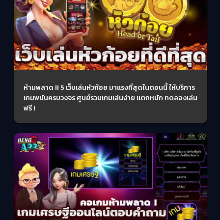
ห้ามพลาด !! 5 เว็บเล่นหัวก้อย มาแรงที่สุดในตอนนี้ ให้บริการ
เกมพนันครบวงจร ศูนย์รวมเกมเล่นง่าย แตกหนัก ทดลองเล่น
ฟรี !