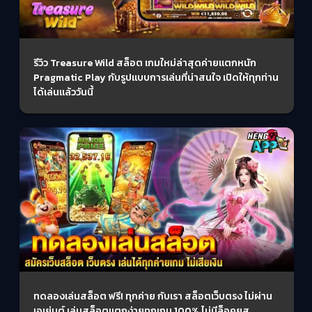
รีวิว Treasure Wild สล็อต เกมใหม่ล่าสุดค่ายแตกหนัก
Pragmatic Play กับรูปแบบการเล่นที่น่าสนใจ เปิดให้ทุกท่าน
ได้เล่นแล้ววันนี้
ทดลองเล่นสล็อต ฟรี! ทุกค่าย กับเรา สล็อตเว็บตรง ไม่ผ่าน
เอเย่นต์ เล่นสล็อตแตกง่ายทุกเกม 100% ไม่มีล็อคยูส