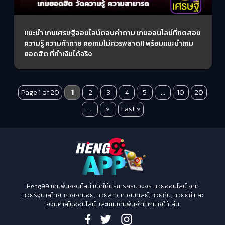
แนะนำ เกมเศรษฐีออนไลน์ตอบคําถาม เกมออนไลน์ที่ทดสอบ
ความรู้ ความท้าทาย คอเกมไม่ควรพลาด!! พร้อมแนะนำเกม
ยอดฮิต ที่ทำเงินได้จริง
Page 1 of 20
1
2
3
4
5
...
10
20
...
»
Last »
Heng99 เดิมพันออนไลน์ เปิดให้บริการครบวงจร หวยออนไลน์ อาทิ
หวยรัฐบาลไทย, หวยฮานอย, หวยลาว, หวยมาเลย์, หวยหุ้น, หวยยี่กี และ
ยังมีคาสิโนออนไลน์ และเกมเดิมพันอีกมากมายให้เล่น