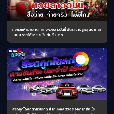
คอหวยห้ามพลาด ! แทงหวยลาววันนี้ อัตราจ่ายสูงสุดบาทละ
1000 รวยได้ง่าย ๆ เริ่มต้นที่ 1 บาท
สีรถถูกโฉลกตามวันเกิด สีรถมงคล 2568 ออกรถสีอะไร