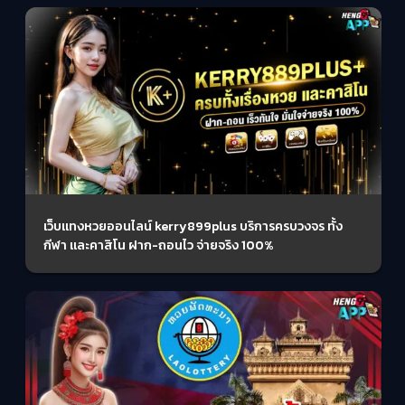
เว็บแทงหวยออนไลน์ kerry899plus บริการครบวงจร ทั้ง
กีฬา และคาสิโน ฝาก-ถอนไว จ่ายจริง 100%