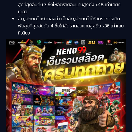
สูงที่สุดอันดับ 3 ซึ่งให้อัตราตอบแทนสูงถึง x48 เท่าเลยที
เดียว
สัญลักษณ์ แก้วทองคำ เป็นสัญลักษณ์ที่ให้อัตราการเดิม
พันสูงที่สุดอันดับ 4 ซึ่งให้อัตราตอบแทนสูงถึง x36 เท่าเลย
ทีเดียว