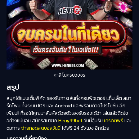
คาสิโนครบวงจร
สรุป
สนุกได้แบบเต็มพิกัด รองรับการเล่นทั้งคอมพิวเตอร์ แท็บเล็ต สมา
ร์ทโฟน ทั้งระบบ IOS และ Android และพร้อมด้วยโปรโมชั่น อีก
เพียบ!! ที่รอให้คุณมาสัมผัสด้วยตัวเองรับรองได้ว่า เล่นแล้วติดใจ
อย่างแน่นอน สมัครสมาชิก
Heng99bet
วันนี้ลุ้นรับ
เครดิตฟรี
และ
ชมการ
ถ่ายทอดสดบอลวันนี้
ได้ฟรี 24 ชั่วโมง อีกด้วย
บทความที่เกี่ยวข้อง