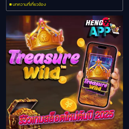
บทความที่เกี่ยวข้อง