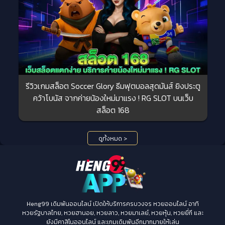
รีวิวเกมสล็อต Soccer Glory ธีมฟุตบอลสุดมันส์ ยิงประตู
คว้าโบนัส จากค่ายน้องใหม่มาแรง ! RG SLOT บนเว็บ
สล็อต 168
ดูทั้งหมด >
Heng99 เดิมพันออนไลน์ เปิดให้บริการครบวงจร หวยออนไลน์ อาทิ
หวยรัฐบาลไทย, หวยฮานอย, หวยลาว, หวยมาเลย์, หวยหุ้น, หวยยี่กี และ
ยังมีคาสิโนออนไลน์ และเกมเดิมพันอีกมากมายให้เล่น