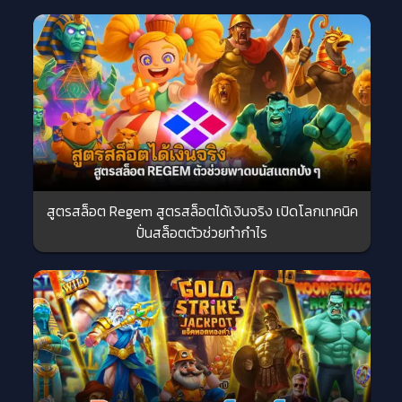
สูตรสล็อต Regem สูตรสล็อตได้เงินจริง เปิดโลกเทคนิค
ปั่นสล็อตตัวช่วยทำกำไร