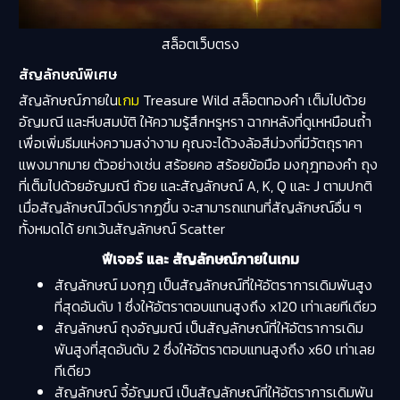
สล็อตเว็บตรง
สัญลักษณ์พิเศษ
สัญลักษณ์ภายใน
เกม
Treasure Wild สล็อตทองคำ เต็มไปด้วย
อัญมณี และหีบสมบัติ ให้ความรู้สึกหรูหรา ฉากหลังที่ดูเหหมือนถ้ำ
เพื่อเพิ่มธีมแห่งความสง่างาม คุณจะได้วงล้อสีม่วงที่มีวัตถุราคา
แพงมากมาย ตัวอย่างเช่น สร้อยคอ สร้อยข้อมือ มงกุฎทองคำ ถุง
ที่เต็มไปด้วยอัญมณี ถ้วย และสัญลักษณ์ A, K, Q และ J ตามปกติ
เมื่อสัญลักษณ์ไวด์ปรากฏขึ้น จะสามารถแทนที่สัญลักษณ์อื่น ๆ
ทั้งหมดได้ ยกเว้นสัญลักษณ์ Scatter
ฟีเจอร์ และ สัญลักษณ์ภายในเกม
สัญลักษณ์ มงกุฎ เป็นสัญลักษณ์ที่ให้อัตราการเดิมพันสูง
ที่สุดอันดับ 1 ซึ่งให้อัตราตอบแทนสูงถึง x120 เท่าเลยทีเดียว
สัญลักษณ์ ถุงอัญมณี เป็นสัญลักษณ์ที่ให้อัตราการเดิม
พันสูงที่สุดอันดับ 2 ซึ่งให้อัตราตอบแทนสูงถึง x60 เท่าเลย
ทีเดียว
สัญลักษณ์ จี้อัญมณี เป็นสัญลักษณ์ที่ให้อัตราการเดิมพัน