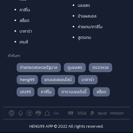
บอลสด
คาสิโน
บ้านผลบอล
สล็อต
ค่ายเกม/คาสิโน
บาคาร่า
สูตรเกม
เกมส์
คำค้นหา
ถ่ายทอดสดหวยรัฐบาล
ดูบอลสด
ตรวจหวย
heng99
แทงบอลออนไลน์
บาคาร่า
เฮง99
คาสิโน
ตารางบอลวันนี้
สล็อต
HENG99 APP © 2022 All rights reserved.