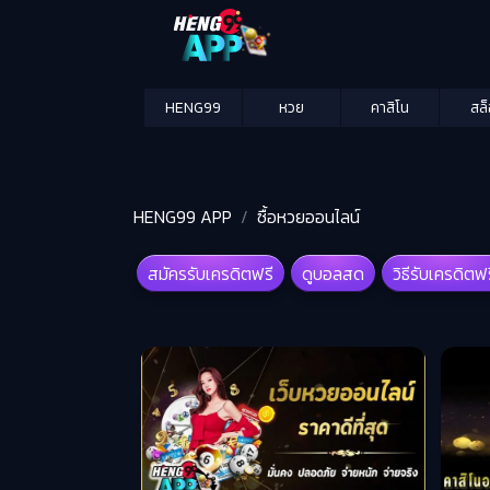
HENG99
หวย
คาสิโน
สล
HENG99 APP
ซื้อหวยออนไลน์
สมัครรับเครดิตฟรี
ดูบอลสด
วิธีรับเครดิตฟ