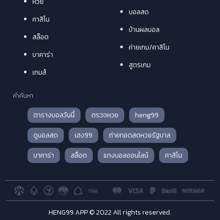
หวย
บอลสด
คาสิโน
บ้านผลบอล
สล็อต
ค่ายเกม/คาสิโน
บาคาร่า
สูตรเกม
เกมส์
คำค้นหา
ตารางบอลวันนี้
ตรวจหวย
heng99
ดูบอลสด
เฮง99
ถ่ายทอดสดหวยรัฐบาล
บาคาร่า
สล็อต
แทงบอลออนไลน์
คาสิโน
HENG99 APP © 2022 All rights reserved.