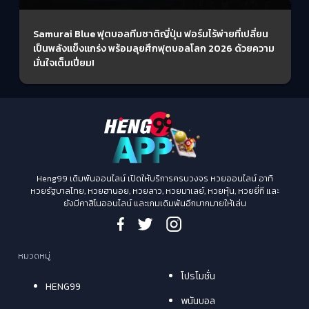
Samurai Blue ฟุตบอลทีมชาติญี่ปุ่น ฟอร์มไร้พ่ายที่เปลี่ยน
เป็นพลังแข็งแกร่ง พร้อมลุยศึกฟุตบอลโลก 2026 ด้วยความ
มั่นใจเต็มเปี่ยม!
Heng99 เดิมพันออนไลน์ เปิดให้บริการครบวงจร หวยออนไลน์ อาทิ
หวยรัฐบาลไทย, หวยฮานอย, หวยลาว, หวยมาเลย์, หวยหุ้น, หวยยี่กี และ
ยังมีคาสิโนออนไลน์ และเกมเดิมพันอีกมากมายให้เล่น
หมวดหมู่
โปรโมชั่น
HENG99
พนันบอล