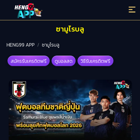
ซามูไรบลู
HENG99 APP
ซามูไรบลู
สมัครรับเครดิตฟรี
ดูบอลสด
วิธีรับเครดิตฟรี