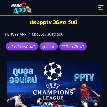
ช่องpptv 36สด วันนี้
HENG99 APP
ช่องpptv 36สด วันนี้
สมัครรับเครดิตฟรี
ดูบอลสด
วิธีรับเครดิตฟรี