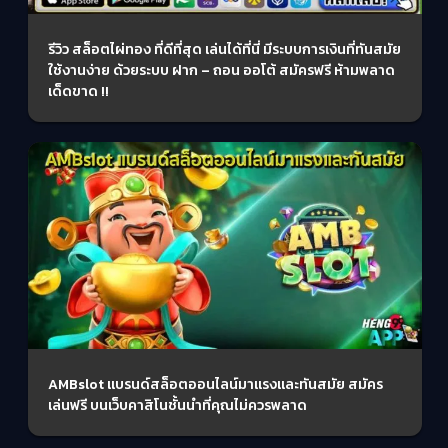
รีวิว สล็อตไผ่ทอง ที่ดีที่สุด เล่นได้ที่นี่ มีระบบการเงินที่ทันสมัย
ใช้งานง่าย ด้วยระบบ ฝาก – ถอน ออโต้ สมัครฟรี ห้ามพลาด
เด็ดขาด !!
AMBslot แบรนด์สล็อตออนไลน์มาแรงและทันสมัย สมัคร
เล่นฟรี บนเว็บคาสิโนชั้นนำที่คุณไม่ควรพลาด