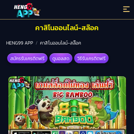
คาสิโนออนไลน์-สล๊อค
HENG99 APP
คาสิโนออนไลน์-สล๊อค
สมัครรับเครดิตฟรี
ดูบอลสด
วิธีรับเครดิตฟรี