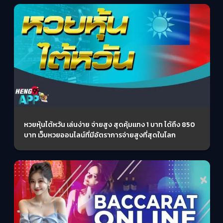
หวยหุ้นไต้หวัน เล่นง่าย จ่ายสูง สุดคุ้มแทง 1 บาท ได้ถึง 850
บาท เว็บหวยออนไลน์ที่มีอัตราการจ่ายสูงที่สุดในโลก