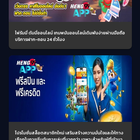
ไพ่รัมมี่ ดัมมี่ออนไลน์ เกมพนันออนไลน์เดิมพันง่ายผ่านมือถือ
บริการฝาก-ถอน 24 ชั่วโมง
โปรโมชั่นสล็อตสมาชิกใหม่ เสริมสร้างความมั่นใจและให้ทาง
เลือกในการเริ่มต้นการเล่นที่มากกว่า เฉพาะสำหรับผู้ที่เข้ามา