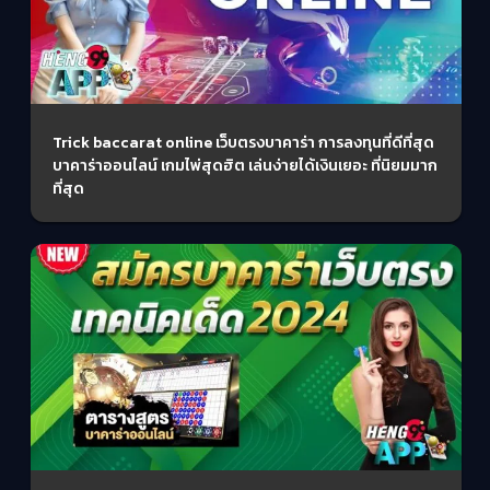
Trick baccarat online เว็บตรงบาคาร่า การลงทุนที่ดีที่สุด
บาคาร่าออนไลน์ เกมไพ่สุดฮิต เล่นง่ายได้เงินเยอะ ที่นิยมมาก
ที่สุด