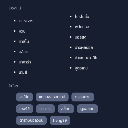
หมวดหมู่
โปรโมชั่น
HENG99
พนันบอล
หวย
บอลสด
คาสิโน
บ้านผลบอล
สล็อต
ค่ายเกม/คาสิโน
บาคาร่า
สูตรเกม
เกมส์
คำค้นหา
คาสิโน
แทงบอลออนไลน์
ตรวจหวย
เฮง99
บาคาร่า
สล็อต
ดูบอลสด
ตารางบอลวันนี้
heng99