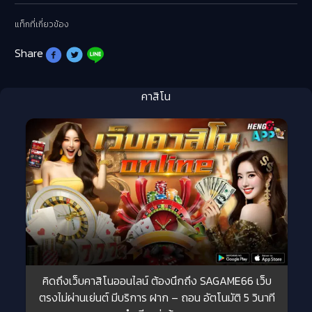
แท็กที่เกี่ยวข้อง
Share
คาสิโน
คิดถึงเว็บคาสิโนออนไลน์ ต้องนึกถึง SAGAME66 เว็บ
ตรงไม่ผ่านเย่นต์ มีบริการ ฝาก – ถอน อัตโนมัติ 5 วินาที