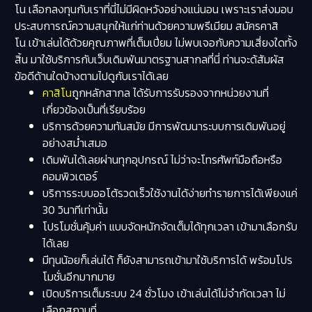
โน เลือกลงทุนกับเราที่นี่ไม่มีผิดหวังอย่างแน่นอน เพราะเราส่งมอบ
ประสบการณ์ความสนุกให้แก่ท่านด้วยความพรีเมียม สมัครคาสิ
โน เข้าเล่นได้ด้วยคุณภาพที่เต็มเปี่ยม ไม่พบเจอกับความเสี่ยงใดทั้ง
สิ้น มาใช้บริการกับเว็บเดิมพันมาตรฐานสากลที่นี่ ท่านจะด้สัมผัส
ข้อดีด้านใดบ้างตามไปดูกับเราได้เลย
คาสิโน
ถูกหลักสากล ได้รับการรับรองจากหน่วยงานที่
เกี่ยวข้องเป็นที่เรียบร้อย
บริการด้วยความทันสมัย มีการพัฒนาระบบการเดิมพันอยู่
อย่างสม่ำเสมอ
เดิมพันได้เลยผ่านทุกอุปกรณ์ ไม่ว่าจะโทรศัพท์มือถือหรือ
คอมพิวเตอร์
บริการระบบออโต้รวดเร็วใช้งานได้ง่ายทำรายการได้เพียงแค่
30 วินาทีเท่านั้น
โปรโมชั่นคุ้มค่า แบบจัดหนักจัดเต็มได้ทุกเวลา เข้ามาเลือกรับ
ได้เลย
มีทุนน้อยก็เล่นได้ ก็ยังสามารถเข้ามาใช้บริการได้ พร้อมโปร
โมชั่นอีกมากมาย
เปิดบริการเต็มระบบ 24 ชั่วโมง เข้าเล่นได้ไม่จำกัดเวลา ไม่
เลือกสถานที่