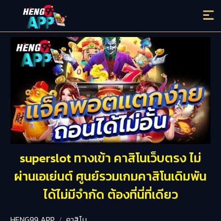
superslot ทางเข้า คาสิโนเว็บตรง ไม่
ผ่านเอเย่นต์ ศูนย์รวมเกมคาสิโนเดิมพัน
ได้ไม่มีจำกัด ต้องที่นี่ที่เดียว
HENG99 APP
คาสิโน