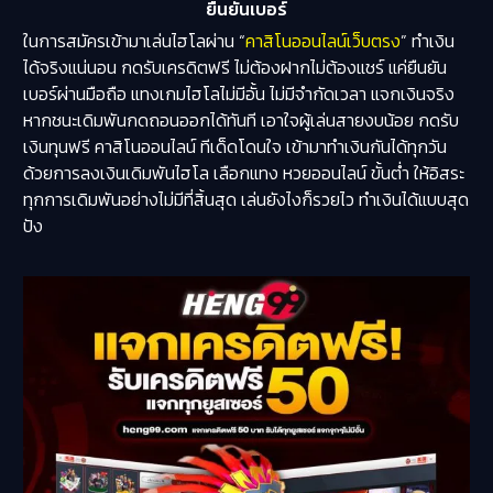
ยืนยันเบอร์
ในการสมัครเข้ามาเล่นไฮโลผ่าน “
คาสิโนออนไลน์เว็บตรง
” ทำเงิน
ได้จริงแน่นอน กดรับเครดิตฟรี ไม่ต้องฝากไม่ต้องแชร์ แค่ยืนยัน
เบอร์ผ่านมือถือ แทงเกมไฮโลไม่มีอั้น ไม่มีจำกัดเวลา แจกเงินจริง
หากชนะเดิมพันกดถอนออกได้ทันที เอาใจผู้เล่นสายงบน้อย กดรับ
เงินทุนฟรี คาสิโนออนไลน์ ทีเด็ดโดนใจ เข้ามาทำเงินกันได้ทุกวัน
ด้วยการลงเงินเดิมพันไฮโล เลือกแทง หวยออนไลน์ ขั้นต่ำ ให้อิสระ
ทุกการเดิมพันอย่างไม่มีที่สิ้นสุด เล่นยังไงก็รวยไว ทำเงินได้แบบสุด
ปัง