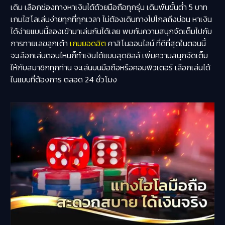
เดิม เลือกช่องทางหาเงินได้ด้วยมือถือทุกรุ่น เดิมพันขั้นต่ำ 5 บาท
เกมไฮโลเล่นง่ายทุกที่ทุกเวลา ไม่ต้องเดินทางไปไกลถึงบ่อน หาเงิน
ได้ง่ายแบบนี้ลองเข้ามาเล่นกันได้เลย พบกับความสนุกจัดเต็มไปกับ
การทายเลขลูกเต๋า
เกมยอดฮิต
คาสิโนออนไลน์ ที่ดีที่สุดในตอนนี้
จะเลือกเล่นตอนไหนก็ทำเงินได้แบบสุดชิลล์ เพิ่มความสนุกจัดเต็ม
ให้กับสมาชิกทุกท่าน จะเล่นบนมือถือหรือคอมพิวเตอร์ เลือกเล่นได้
ในแบบที่ต้องการ ตลอด 24 ชั่วโมง