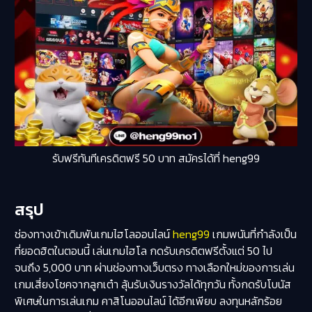
รับฟรีทันทีเครดิตฟรี 50 บาท สมัครได้ที่ heng99
สรุป
ช่องทางเข้าเดิมพันเกมไฮโลออนไลน์
heng99
เกมพนันที่กำลังเป็น
ที่ยอดฮิตในตอนนี้ เล่นเกมไฮโล กดรับเครดิตฟรีตั้งแต่ 50 ไป
จนถึง 5,000 บาท ผ่านช่องทางเว็บตรง ทางเลือกใหม่ของการเล่น
เกมเสี่ยงโชคจากลูกเต๋า ลุ้นรับเงินรางวัลได้ทุกวัน ทั้งกดรับโบนัส
พิเศษในการเล่นเกม คาสิโนออนไลน์ ได้อีกเพียบ ลงทุนหลักร้อย