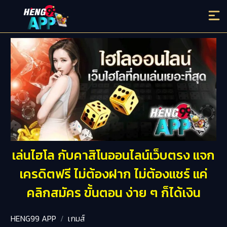
เล่นไฮโล กับคาสิโนออนไลน์เว็บตรง แจก
เครดิตฟรี ไม่ต้องฝาก ไม่ต้องแชร์ แค่
คลิกสมัคร ขั้นตอน ง่าย ๆ ก็ได้เงิน
HENG99 APP
เกมส์