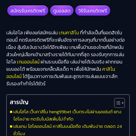
สมัครรับเครดิตฟรี
ดูบอลสด
วิธีรับเครดิตฟรี
เล่นไฮโล เพียงแค่สมัครเล่น
เกมคาสิโน
ที่กำลังเป็นที่ยอดฮิตใน
ตอนนี้ กดรับเครดิตฟรีที่จะเพิ่มอัตราการลงทุนที่มากขึ้นอย่างต่อ
เนื่อง ลุ้นรับเงินรางวัลได้อีกเพียบ เกมพื้นบ้านของไทยที่นักพนัน
ส่วนใหญ่เลือกเข้ามาสร้างรายได้กับมากที่สุด รองรับทุกการเล่น
ไฮโล
เกมออนไลน์
ผ่านระบบมือถือ เล่นง่ายได้เงินจริง ฝากถอน
แบบออโต้ พร้อมแจกเคล็ดลับเด็ด ๆ เพื่อให้นักพนัน
คาสิโน
ออนไลน์
ได้รู้แนวทางการเดิมพันและสูตรการเล่นแบบเจาะลึก
รับรองทำกำไรได้ชัวร์
สารบัญ
เล่นไฮโล เว็บคาสิโน heng99bet เว็บตรงไม่ผ่านเอเย่นต์ แทง
ไฮโลง่าย กดรับโบนัสเพิ่มไม่จำกัด
เล่นเกม ไฮโลออนไลน์ คาสิโนบนมือถือ เดิมพันง่าย ตลอด 24
ชั่วโมง