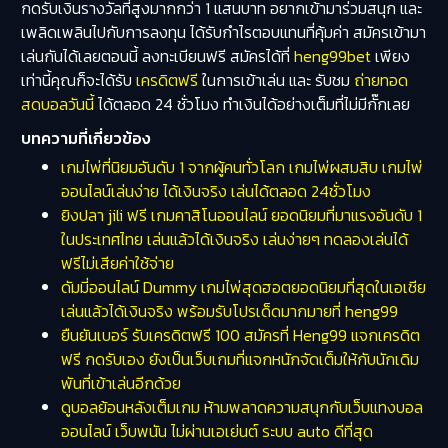
กดรับเงินรางวัลที่สูงมากกว่า 1 แสนบาท อยากเข้ามาร่วมสนุก และ
เพลิดเพลินไปกับการลงทุน ได้รับกำไรตอบแทนที่คุ้มค่า สมัครเข้ามา
เล่นกันได้เลยตอนนี้ ลงทะเบียนฟรี สมัครได้ที่
heng99bet
เ
พียง
เท่านี้คุณก็จะได้รับ
เครดิตฟรี
ในการเข้าเล่น และ รับชม
ถ่ายทอด
สดบอลวันนี้
ได้ตลอด 24 ชั่วโมง ทำเงินได้อย่างเต็มที่ไม่มีกั๊กเลย
บทความที่เกี่ยวข้อง
เกมไพ่ที่นิยมอันดับ 1 จากผู้คนทั่วโลก เกมไพ่ผสมสิบ เกมไพ่
ออนไลน์เล่นง่าย ได้เงินจริง เล่นได้ตลอด 24ชั่วโมง
ยิงปลา jili ฟรี เกมคาสิโนออนไลน์ ยอดนิยมที่มาแรงอันดับ 1
ในประเทศไทย เล่นแล้วได้เงินจริง เล่นง่ายๆ ทดลองเล่นได้
ฟรีไม่เสียค่าใช้จ่าย
ดัมมี่ออนไลน์ Dummy เกมไพ่สุดฮอตยอดนิยมที่สุดในเอเชีย
เล่นแล้วได้เงินจริง พร้อมรับโปรเด็ดมากมายที่ heng99
ยืนยันเบอร์ รับเครดิตฟรี 100 สมัครที่ Heng99 แจกเครดิต
ฟรี กดรับเอง ยังเป็นเว็บเกมที่แจกหนักจัดเต็มให้กับนักเดิม
พันที่เข้าเล่นอีกด้วย
ดูบอลย้อนหลังเต็มเกม ห้ามพลาดความสนุกกับเว็บแทงบอล
ออนไลน์ เว็บพนัน ไม่ผ่านเอเย่นต์ ระบบ auto ดีที่สุด