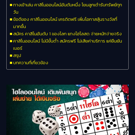
ทางเข้าเล่น คาสิโนออนไลน์อันดับหนึ่ง โยนลูกเต๋ารับทรัพย์ทุก
วัน
ข้อดีของ คาสิโนออนไลน์ เครดิตฟรี เพิ่มโอกาสลุ้นรางวัลที่
มากขึ้น
สมัคร คาสิโนอันดับ 1 ของโลก แทงไฮโลสด จ่ายหนักจ่ายจริง
คาสิโนออนไลน์ ไม่มีขั้นต่ำ สมัครฟรี ไม่เสียค่าบริการ แค่ยืนยัน
เบอร์
สรุป
บทความที่เกี่ยวข้อง