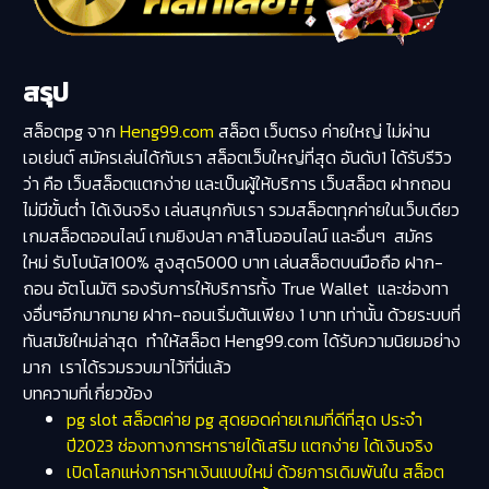
สรุป
สล็อตpg จาก
Heng99.com
สล็อต เว็บตรง ค่ายใหญ่ ไม่ผ่าน
เอเย่นต์ สมัครเล่นได้กับเรา สล็อตเว็บใหญ่ที่สุด อันดับ1 ได้รับรีวิว
ว่า คือ เว็บสล็อตแตกง่าย และเป็นผู้ให้บริการ เว็บสล็อต ฝากถอน
ไม่มีขั้นต่ำ ได้เงินจริง เล่นสนุกกับเรา รวมสล็อตทุกค่ายในเว็บเดียว
เกมสล็อตออนไลน์ เกมยิงปลา คาสิโนออนไลน์ และอื่นๆ สมัคร
ใหม่
รับโบนัส100%
สูงสุด5000 บาท เล่นสล็อตบนมือถือ ฝาก-
ถอน อัตโนมัติ รองรับการให้บริการทั้ง True Wallet และช่องทา
งอื่นๆอีกมากมาย ฝาก-ถอนเริ่มต้นเพียง 1 บาท เท่านั้น ด้วยระบบที่
ทันสมัยใหม่ล่าสุด ทำให้สล็อต Heng99.com ได้รับความนิยมอย่าง
มาก เราได้รวมรวบมาไว้ที่นี่แล้ว
บทความที่เกี่ยวข้อง
pg slot สล็อตค่าย pg สุดยอดค่ายเกมที่ดีที่สุด ประจำ
ปี2023 ช่องทางการหารายได้เสริม แตกง่าย ได้เงินจริง
เปิดโลกแห่งการหาเงินแบบใหม่ ด้วยการเดิมพันใน สล็อต