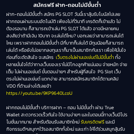
สมัครฟรี ฝาก-ถอนไม่มีขั้นต่ำ
ฝาก-ถอนไม่มีขั้นต่ํา สมัคร
PG SLOT
วันนี้เราลุ้นรับโบนัสไปเลย
ฝากถอนผ่านระบบอัตโนมัติ เพียงไม่กี่วินาที เครดิตก็เข้าแล้ว ไม่
ต้องรอนาน ก็สามารถเข้าเล่น
PG SLOT
ได้แล้ว อาจมีหลายคน
สงสัยว่าถ้ามีเงิน 10บาท จะเล่นได้ไหม? บอกเลยว่าสามารถเล่นได้
ไหม เพราะฝากถอนไม่มีขั้นต่ำ มีกี่บาทก็เล่นได้ มีทุนน้อยก็สามารถ
เล่นได้ หรือยังไม่อยากลงทุนเราก็มาเป็นสมาชิกกับเรา เพื่อให้มั่นใจ
ก่อนที่จะตัดสินใจ จะสมัคร
เว็บตรงไม่ผ่านเอเย่นต์ไม่มีขั้นต่ำ
ทั้ง
หลายมั่นใจได้ว่าทางเว็บของเราไม่มีโกงลูกค้าแน่นอน จ่ายหนัก จ่าย
เต็ม ไม่ผ่านเอเย่นต์ ขั้นตอนง่ายๆ สำหรับผู้ที่สนใจ PG Slot เว็บ
ตรงไม่ผ่านเอเย่นต์ แตกง่าย สามารถสมัครสมาชิกได้ตามคลิป
VDO ที่ด้านล่างได้เลยจ้า
https://youtu.be/9KP9640LcoU
ฝากถอนไม่มีขั้นต่ํา บริการฝาก – ถอน ไม่มีขั้นต่ำ ผ่าน True
Wallet สะดวกรวดเร็วทันใจ ใช้งานง่ายๆ และในตอนนี้ทางเว็บมีโปร
โมชั่นมากมาย สำหรับต้อนรับสมาชิกใหม่
รับเครดิตฟรี
และมี
กิจกรรมดีๆสนุกๆไว้รอสมาชิกทั้งใหม่ และเก่า ให้ได้ร่วมสนุกลุ้นรับ