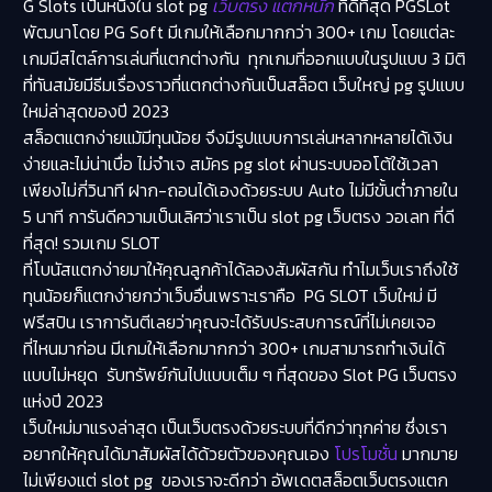
G Slots เป็นหนึ่งใน
slot pg
เว็บตรง แตกหนัก
ที่ดีที่สุด PGSLot
พัฒนาโดย PG Soft มีเกมให้เลือกมากกว่า 300+ เกม โดยแต่ละ
เกมมีสไตล์การเล่นที่แตกต่างกัน ทุกเกมที่ออกแบบในรูปแบบ 3 มิติ
ที่ทันสมัยมีธีมเรื่องราวที่แตกต่างกันเป็น
สล็อต เว็บใหญ่ pg
รูปแบบ
ใหม่ล่าสุดของปี 2023
สล็อตแตกง่ายแม้มีทุนน้อย จึงมีรูปแบบการเล่นหลากหลายได้เงิน
ง่ายและไม่น่าเบื่อ ไม่จำเจ
สมัคร pg slot
ผ่านระบบออโต้ใช้เวลา
เพียงไม่กี่วินาที ฝาก-ถอนได้เองด้วยระบบ Auto ไม่มีขั้นต่ำภายใน
5 นาที การันดีความเป็นเลิศว่าเราเป็น
slot pg เว็บตรง วอเลท
ที่ดี
ที่สุด! รวมเกม SLOT
ที่โบนัสแตกง่ายมาให้คุณลูกค้าได้ลองสัมผัสกัน ทำไมเว็บเราถึงใช้
ทุนน้อยก็แตกง่ายกว่าเว็บอื่นเพราะเราคือ PG SLOT เว็บใหม่ มี
ฟรีสปิน เราการันตีเลยว่าคุณจะได้รับประสบการณ์ที่ไม่เคยเจอ
ที่ไหนมาก่อน มีเกมให้เลือกมากกว่า 300+ เกมสามารถทำเงินได้
แบบไม่หยุด รับทรัพย์กันไปแบบเต็ม ๆ ที่สุดของ Slot PG เว็บตรง
แห่งปี 2023
เว็บใหม่มาแรงล่าสุด เป็นเว็บตรงด้วยระบบที่ดีกว่าทุกค่าย ซึ่งเรา
อยากให้คุณได้มาสัมผัสได้ด้วยตัวของคุณเอง
โปรโมชั่น
มากมาย
ไม่เพียงแต่
slot pg
ของเราจะดีกว่า อัพเดต
สล็อตเว็บตรงแตก