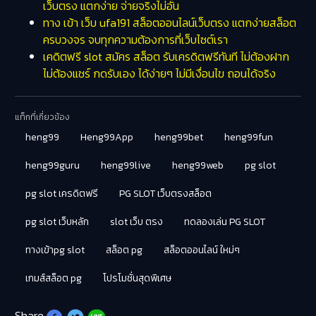
เว็บตรง แตกง่าย จ่ายจริงไม่อั้น
ทาง เข้า เว็บ ufa191 สล็อตออนไลน์เว็บตรง แตกง่ายสล็อต
ครบวงจร จบทุกความต้องการที่เว็บไซต์เรา
เคดิตฟรี slot สมัคร สล็อต รับเครดิตฟรีทันที ไม่ต้องฝาก
ไม่ต้องแชร์ กดรับเอง ได้ง่ายๆ ไม่มีเงื่อนไข ถอนได้จริง
แท็กที่เกี่ยวข้อง
heng99
Heng99App
heng99bet
heng99fun
heng99guru
heng99live
heng99web
pg slot
pg slot เครดิตฟรี
PG SLOT เว็บตรงสล็อต
pg slot เว็บหลัก
slot เว็บ ตรง
ทดลองเล่น PG SLOT
ทางเข้าpg slot
สล็อต pg
สล็อตออนไลน์ ใหม่ๆ
เกมส์สล็อต pg
โปรโมชั่นสุดพิเศษ
Share