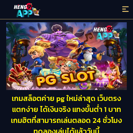
เกมสล็อตค่าย pg ใหม่ล่าสุด เว็บตรง
แตกง่าย ได้เงินจริง แทงขั้นต่ำ 1 บาท
เกมฮิตที่สามารถเล่นตลอด 24 ชั่วโมง
ทดลองเล่นได้แล้ววันนี้