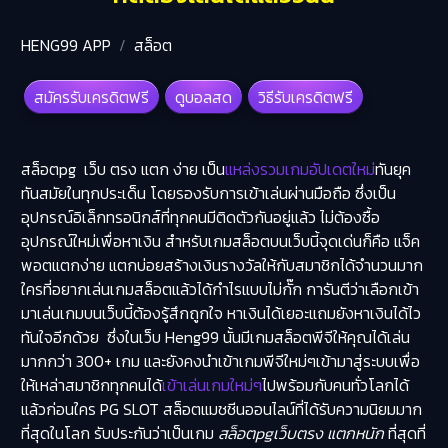
HENG99 APP
สล็อต
สมัครรับเครดิตฟรี
ดูบอลสด
วิธีรับเครดิตฟรี
สล็อตpg เว็บ ตรง แตก ง่าย เป็น
แหล่งรวมเกมอัปเดตใหม่
ทันยุค
ทันสมัยในทุกประเด็น โดยรองรับการเข้าเล่นผ่านมือถือ ซึ่งเป็น
อุปกรณ์อิเล็กทรอนิกส์ที่ทุกคนมีติดตัวกันอยู่แล้ว ไม่ต้องซื้อ
อุปกรณ์ใหม่เพื่อหาเงิน สำหรับเกมสล็อตบนเว็บนี้จุดเด่นก็คือ แจ็ค
พอตแตกง่าย แตกบ่อยสร้างเงินรางวัลให้กับสมาชิกได้จำนวนมาก
ใครที่อยากเล่นเกมสล็อตแล้วได้กำไรแบบไม่กั๊ก การันตีว่าเลือกเข้า
มาเล่นเกมบนเว็บนี้ต้องรู้สึกถูกใจ หาเงินได้เยอะแถมยังหาเงินได้ไว
ทันใจอีกด้วย ซึ่งในเว็บ Heng99 นั้นมีเกมสล็อตพีจีให้คุณได้เล่น
มากกว่า 300+ เกม และยังคงนำเข้าเกมพีจีใหม่ๆเข้ามาสู่ระบบเพื่อ
ให้เหล่าสมาชิกทุกคนได้
เข้าเล่นเกมใหม่ๆ
ไปพร้อมกับคนทั่วโลกได้
แล้วก่อนใคร PG SLOT สล็อตแมชชีนออนไลน์ที่ได้รับความนิยมมาก
ที่สุดในโลก รับประกันว่าเป็นเกม
สล็อตpgเว็บตรง แตกหนัก
ที่สุดที่