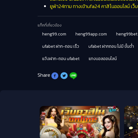
ยูฟ่า24ทาม ทางเข้าufa24 คาสิโนออนไลน์ เว็บอั
แท็กที่เกี่ยวข้อง
heng99.com
heng99app.com
heng99bet
ufabet ฝาก-ถอน เร็ว
ufabet ฝากถอน ไม่มี ขั้นต่ำ
แจ้งฝาก-ถอน ufabet
แทงบอลออนไลน์
Share