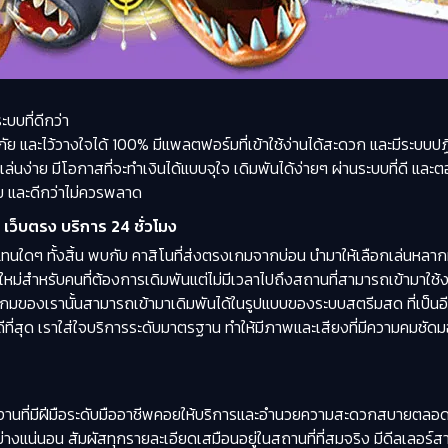
บบที่ดีกว่า
ดภัย และไว้วางใจได้ 100% มีแพลตฟอร์มที่เข้าใช้ง่านได้สะดวก และมีระบบ
ล่นง่าย มีโอกาสที่จะทำเงินได้แบบจุใจ เดิมพันได้ง่ายๆ ผ่านระบบที่ดี แล
าย และดีกว่าไม่ควรพลาด
เว็บตรง บริการ 24 ชั่วโมง
แทนใดๆ ทั้งสิ้น พบกับ คาสิโนที่ส่งตรงเกมจากบ่อน นำมาให้เลือกเล่นหลากหลา
หม่สำหรับคนที่ต้องการเดิมพันแต่ไม่มีเวลาไปถึงสถานที่สามารถเข้ามาใช้
รเกมของเรานั้นสามารถเข้ามาเดิมพันได้ในรูปแบบของระบบสตรีมสด ที่เป็นอ
ีที่สุด เราใส่ใจบริการระดับมาตรฐาน ทำให้มีภาพและเสียงที่มีความคมชัดม
มงานที่มีฝีมือระดับมืออาชีพคอยให้บริการและอำนวยความสะดวกสบายตลอดทั้
็งอย่างแน่นอน สัมผัสทุกรายละเอียดเสมือนอยู่ในสถานที่ที่สมจริง มีดีลเล