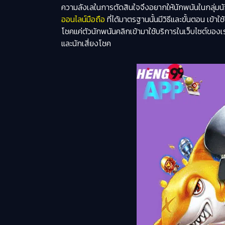
ความลังเลในการตัดสินใจจึงอยากให้นักพนันในกลุ่มนักพ
ออนไลน์มือถือ
ที่ได้มาตรฐานนั้นมีวิธีและขั้นตอน เข้
โชคแค่ตัวนักพนันคลิกเข้ามาใช้บริการในเว็บไซต์ของเ
และนักเสี่ยงโชค