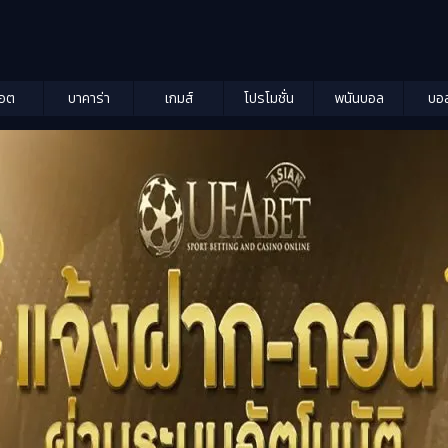
็อต
บาคาร่า
เกมส์
โปรโมชั่น
พนันบอล
บอ