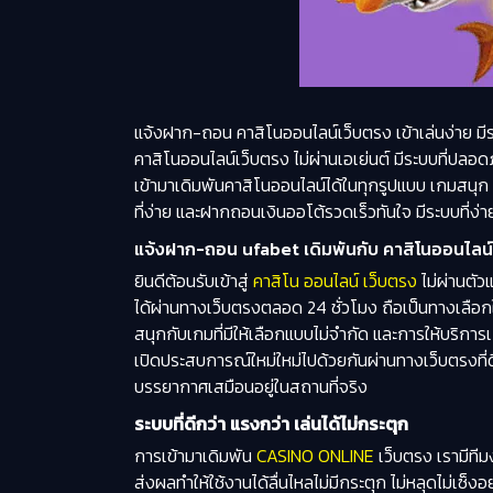
แจ้งฝาก-ถอน คาสิโนออนไลน์เว็บตรง เข้าเล่นง่าย มีระ
คาสิโนออนไลน์เว็บตรง ไม่ผ่านเอเย่นต์ มีระบบที่ปลอ
เข้ามาเดิมพันคาสิโนออนไลน์ได้ในทุกรูปแบบ เกมสนุก เ
ที่ง่าย และฝากถอนเงินออโต้รวดเร็วทันใจ มีระบบที่ง่
แจ้งฝาก-ถอน ufabet เดิมพันกับ คาสิโนออนไลน์ 
ยินดีต้อนรับเข้าสู่
คาสิโน ออนไลน์ เว็บตรง
ไม่ผ่านตัว
ได้ผ่านทางเว็บตรงตลอด 24 ชั่วโมง ถือเป็นทางเลือกใ
สนุกกับเกมที่มีให้เลือกแบบไม่จำกัด และการให้บริกา
เปิดประสบการณ์ใหม่ใหม่ไปด้วยกันผ่านทางเว็บตรงที่ด
บรรยากาศเสมือนอยู่ในสถานที่จริง
ระบบที่ดีกว่า แรงกว่า เล่นได้ไม่กระตุก
การเข้ามาเดิมพัน
CASINO ONLINE
เว็บตรง เรามีที
ส่งผลทำให้ใช้งานได้ลื่นไหลไม่มีกระตุก ไม่หลุดไม่เซ