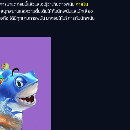
การมาแต่ก่อนนี้แล้วและจะรู้ว่าเก็บดาวพนัน
คาสิโน
วามสนุกสนานและความตื่นเต้นให้กับนักพนันและนักเสี่ยง
มือถือ ได้มีทุกเกมการพนัน มาคอยให้บริการกับนักพนัน