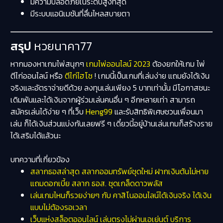
มีความปลอดภัยในระดับสูงที่สุด
มีระบบแอนิเมชันที่ลื่นไหลสบายตา
สรุป
หวยนาคา77
หากมองหาเกมไพ่สนุกๆ
เกมไพ่ออนไลน์ 2023
ต้องยกให้เกม ไพ่
ตีไก่ออนไลน์ หรือ
ตีไก่ไฮโซ
! เกมนี้เป็นเกมที่เล่นง่าย แถมยังได้เงิน
จริงและอัตราจ่ายดีด้วย ลงทุนเล่นเพียง 5 บาทเท่านั้น มีโอกาสชนะ
เดิมพันและได้เงินจากผู้ร่วมเล่นคนอื่น ๆ อีกหลายเท่า สามารถ
สมัครเล่นได้ง่าย ๆ ที่เว็บ
Heng99
และรับสิทธิพิเศษชวนเพื่อนมา
เล่น ก็ได้เงินส่วนแบ่งกันเลยฟรี ๆ เดี๋ยวนี้อยู่บ้านเล่นเกมก็สร้างราย
ได้เสริมได้แล้วนะ
บทความที่เกี่ยวข้อง
สลากธอสล่าสุด สลากออมทรัพย์ชุดใหม่ ฝากเงินต้นไม่หาย
แถมดอกเบี้ย สลาก ธอส. ชุดเกล็ดดาวพลัส
เล่นเกมไหนก็รวยง่ายๆ กับ คาสิโนออนไลน์ได้เงินจริง ได้เงิน
แบบไม่ต้องรอเวลา
เว็บแห่งสล็อตออนไลน์ เล่นตรงไม่ผ่านเอเย่นต์ บริการ