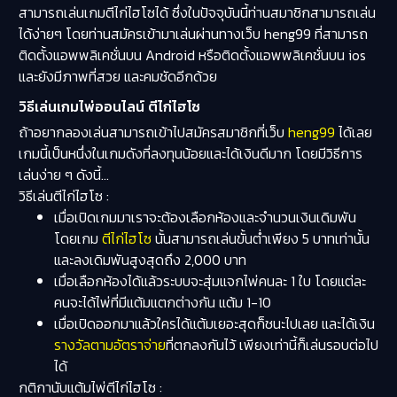
สามารถเล่นเกมตีไก่ไฮโซได้ ซึ่งในปัจจุบันนี้ท่านสมาชิกสามารถเล่น
ได้ง่ายๆ โดยท่านสมัครเข้ามาเล่นผ่านทางเว็บ heng99 ที่สามารถ
ติดตั้งแอพพลิเคชั่นบน Android หรือติดตั้งแอพพลิเคชั่นบน ios
และยังมีภาพที่สวย และคมชัดอีกด้วย
วิธีเล่นเกมไพ่ออนไลน์ ตีไก่ไฮโซ
ถ้าอยากลองเล่นสามารถเข้าไปสมัครสมาชิกที่เว็บ
heng99
ได้เลย
เกมนี้เป็นหนึ่งในเกมดังที่ลงทุนน้อยและได้เงินดีมาก โดยมีวิธีการ
เล่นง่าย ๆ ดังนี้…
วิธีเล่นตีไก่ไฮโซ :
เมื่อเปิดเกมมาเราจะต้องเลือกห้องและจำนวนเงินเดิมพัน
โดยเกม
ตีไก่ไฮโซ
นั้นสามารถเล่นขั้นต่ำเพียง 5 บาทเท่านั้น
และลงเดิมพันสูงสุดถึง 2,000 บาท
เมื่อเลือกห้องได้แล้วระบบจะสุ่มแจกไพ่คนละ 1 ใบ โดยแต่ละ
คนจะได้ไพ่ที่มีแต้มแตกต่างกัน แต้ม 1-10
เมื่อเปิดออกมาแล้วใครได้แต้มเยอะสุดก็ชนะไปเลย และได้เงิน
รางวัลตามอัตราจ่าย
ที่ตกลงกันไว้ เพียงเท่านี้ก็เล่นรอบต่อไป
ได้
กติกานับแต้มไพ่ตีไก่ไฮโซ :