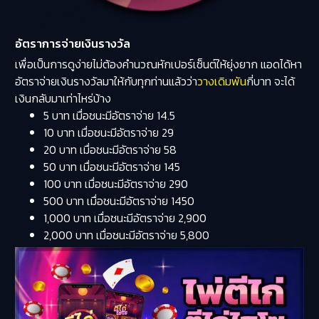
อัตราการจ่ายเงินรางวัล
เพื่อเป็นการดูง่ายไม่ต้องคำนวณหักเปอร์เซ็นต์ให้ยุ่งยาก แอดได้หา
อัตราจ่ายเงินรางวัลมาให้กับทุกท่านแล้วว่า
วางเดิมพัน
กี่บาท จะได้
เงินกลับมาเท่าไหร่บ้าง
5 บาท เมื่อชนะมีอัตราจ่าย 14.5
10 บาท เมื่อชนะมีอัตราจ่าย 29
20 บาท เมื่อชนะมีอัตราจ่าย 58
50 บาท เมื่อชนะมีอัตราจ่าย 145
100 บาท เมื่อชนะมีอัตราจ่าย 290
500 บาท เมื่อชนะมีอัตราจ่าย 1450
1,000 บาท เมื่อชนะมีอัตราจ่าย 2,900
2,000 บาท เมื่อชนะมีอัตราจ่าย 5,800