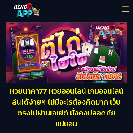
หวยนาคา77 หวยออนไลน์ เกมออนไลน์
ล่นได้ง่ายๆ ไม่มีอะไรต้องคิดมาก เว็บ
ตรงไม่ผ่านเอเย่ต์ มั่งคงปลอดภัย
แน่นอน