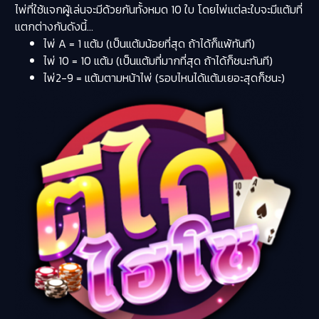
ไพ่ที่ใช้แจกผู้เล่นจะมีด้วยกันทั้งหมด 10 ใบ โดยไพ่แต่ละใบจะมีแต้มที่
แตกต่างกันดังนี้…
ไพ่ A = 1 แต้ม (เป็นแต้มน้อยที่สุด ถ้าได้ก็แพ้ทันที)
ไพ่ 10 = 10 แต้ม (เป็นแต้มที่มากที่สุด ถ้าได้ก็ชนะทันที)
ไพ่2-9 = แต้มตามหน้าไพ่ (รอบไหนได้แต้มเยอะสุดก็ชนะ)