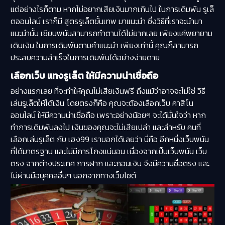
แต่อย่างไรก็ตาม หากไม่อยากเสียเงินมากเกินไป ในการเดิมพัน รูเล็
ตออนไลน์ เราก็มี สูตรรูเล็ตขั้นเทพ มาแนะนำ
ซึ่งวิธีที่เราจะนำมา
แนะนำนั้น เซียนพนันสามารถทำตามได้ไม่ยากเลย เพียงแค่พยายาม
เดินเงิน ในการเดิมพันตามคำแนะนำ เพียงเท่านี้ คุณก็สามารถ
ประสบความสำเร็จในการเดิมพันได้อย่างง่ายดาย
เลือกเว็บ แทงรูเล็ต ให้มีความน่าเชื่อถือ
อย่างแรกเลย ที่จะทำให้คุณไม่เสียเงินฟรี ถึงแม้ว่าอาจจะไม่ใช่
วิธี
เล่นรูเล็ตให้ได้เงิน
โดยตรงก็คือ คุณจะต้องเลือกเว็บ คาสิโน
ออนไลน์ ให้มีความน่าเชื่อถือ เพราะอย่างน้อยๆ จะได้มั่นใจว่า หาก
ทำการเดิมพันลงไป เงินของคุณจะไม่เสียเปล่า และสำหรับ คนที่
เลือกเล่นรูเล็ต กับ เฮง99 เราบอกได้เลยว่า นี่คือ อีกหนึ่งเว็บพนัน
ที่ได้มาตรฐาน และไม่มีการโกงแน่นอน เนื่องจากเป็นเว็บพนัน เว็บ
ตรง จากต่างประเทศ การฝาก และถอนเงิน จึงมีความซื่อตรง และ
ไม่ผ่านมือบุคคลอื่นๆ นอกจากทางเว็บไซต์