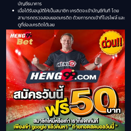
บัญชีธนาคาร
เมื่อได้รับอนุมัติให้เป็นสมาชิก เครดิตจะเข้าบัญชีทันที โดย
สามารถตรวจสอบยอดเครดิต ด้วยการกดเข้าที่โปรไฟล์ และ
ดูที่ช่องเครดิตได้เลย