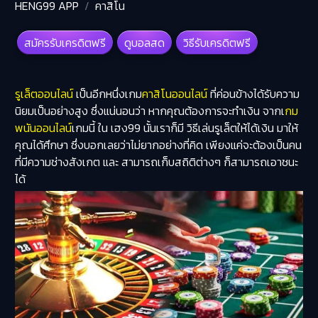
HENG99 APP
คาสิโน
สมัครรับเครดิตฟรี
ดูบอลสด
วิธีรับเครดิตฟรี
รูเล็ตออนไลน์
เป็นอีกหนึ่งเกม
คาสิโนออนไลน์
ที่ค่อนข้างได้รับความ
นิยมเป็นอย่างสูง ซึ่งแน่นอนว่า หากคุณต้องการจะทำเงิน จากเ
กม
พนันออนไลน์
เกมนี้ ใน เฮง99 นั้นเราก็มี
วิธีเล่นรูเล็ตให้ได้เงิน
มาให้
คุณได้ศึกษา ซึ่งบอกเลยว่าไม่ยากอย่างที่คิด เพียงแค่จะต้องเป็นคน
ที่มีความช่างสังเกต และ สามารถเก็บสถิติต่างๆ ก็สามารถเอาชนะ
ได้