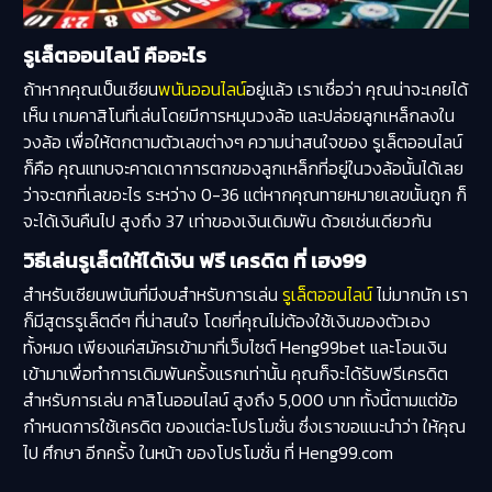
รูเล็ตออนไลน์ คืออะไร
ถ้าหากคุณเป็นเซียน
พนันออนไลน์
อยู่แล้ว เราเชื่อว่า คุณน่าจะเคยได้
เห็น เกมคาสิโนที่เล่นโดยมีการหมุนวงล้อ และปล่อยลูกเหล็กลงใน
วงล้อ เพื่อให้ตกตามตัวเลขต่างๆ ความน่าสนใจของ รูเล็ตออนไลน์
ก็คือ คุณแทบจะคาดเดาการตกของลูกเหล็กที่อยู่ในวงล้อนั้นได้เลย
ว่าจะตกที่เลขอะไร ระหว่าง 0-36 แต่หากคุณทายหมายเลขนั้นถูก ก็
จะได้เงินคืนไป สูงถึง 37 เท่าของเงินเดิมพัน ด้วยเช่นเดียวกัน
วิธีเล่นรูเล็ตให้ได้เงิน ฟรี เครดิต ที่ เฮง99
สำหรับเซียนพนันที่มีงบสำหรับการเล่น
รูเล็ตออนไลน์
ไม่มากนัก เรา
ก็มีสูตรรูเล็ตดีๆ ที่น่าสนใจ โดยที่คุณไม่ต้องใช้เงินของตัวเอง
ทั้งหมด เพียงแค่สมัครเข้ามาที่เว็บไซต์ Heng99bet และโอนเงิน
เข้ามาเพื่อทำการเดิมพันครั้งแรกเท่านั้น คุณก็จะได้รับฟรีเครดิต
สำหรับการเล่น คาสิโนออนไลน์ สูงถึง 5,000 บาท ทั้งนี้ตามแต่ข้อ
กำหนดการใช้เครดิต ของแต่ละโปรโมชั่น ซึ่งเราขอแนะนำว่า ให้คุณ
ไป ศึกษา อีกครั้ง ในหน้า ของโปรโมชั่น ที่ Heng99.com