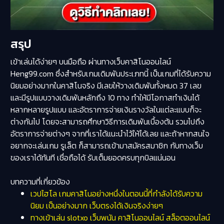
สรุป
เข้าเล่นได้ง่ายๆ บนมือถือ ผ่านทางเว็บคาสิโนออนไลน์
Heng99.com ซึ่งสำหรับเกมเดิมพันประเภทนี้ เป็นเกมที่ได้รับความ
นิยมอย่างมากในคาสิโนจริง มีเลขให้วางเดิมพันทั้งหมด 37 เลข
และมีรูปแบบวางเดิมพันหลักถึง 10 ทาง ทำให้มีโอกาสทำเงินได้
หลากหลายรูปแบบ และอัตราการจ่ายเงินรางวัลในแต่ละแบบก็จะ
ต่างกันไป โดยจะสามารถศึกษาวิธีการเดิมพันเบื้องต้น รวมไปถึง
อัตราการจ่ายต่างๆ จากที่เราได้แนะนำไว้ให้ได้เลย และถ้าหากสนใจ
อยากจะเล่นเกม
รูเล็ต
ก็สามารถเข้ามาสมัครสมาชิก กับทางเว็บ
ของเราได้ทันที เชื่อถือได้ รับเต็มยอดครบทุกบิลแน่นอน
บทความที่เกี่ยวข้อง
เวปไฮโล เกมคาสิโนอย่างหนึ่งในตอนนี้ที่กำลังได้รับความ
นิยม เป็นอย่างมาก เว็บตรงได้เงินจริงง่ายๆ
ทางเข้าเล่น slotxo เว็บพนัน คาสิโนออนไลน์ สล็อตออนไลน์