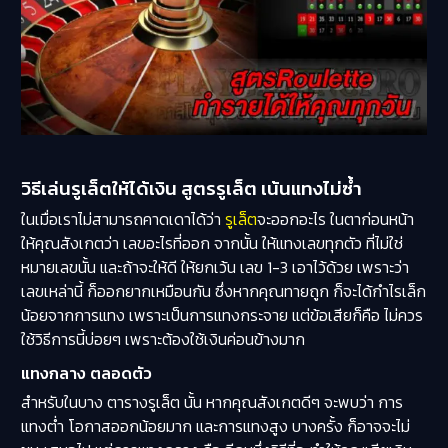
วิธีเล่นรูเล็ตให้ได้เงิน สูตรรูเล็ต เน้นแทงไม่ซ้ำ
ในเมื่อเราไม่สามารถคาดเดาได้ว่า
รูเล็ต
จะออกอะไร ในตาก่อนหน้า
ให้คุณสังเกตว่า เลขอะไรที่ออก จากนั้น ให้แทงเลขทุกตัว ที่ไม่ใช่
หมายเลขนั้น และถ้าจะให้ดี ให้ยกเว้น เลข 1-3 เอาไว้ด้วย เพราะว่า
เลขเหล่านี้ ก็ออกยากเหมือนกัน ซึ่งหากคุณทายถูก ก็จะได้กำไรเล็ก
น้อยจากการแทง เพราะเป็นการแทงกระจาย แต่ข้อเสียก็คือ ไม่ควร
ใช้วิธีการนี้บ่อยๆ เพราะต้องใช้เงินค่อนข้างมาก
แทงกลาง ตลอดตัว
สำหรับในบาง ตารางรูเล็ต นั้น หากคุณสังเกตดีๆ จะพบว่า การ
แทงต่ำ โอกาสออกน้อยมาก และการแทงสูง บางครั้ง ก็อาจจะไม่