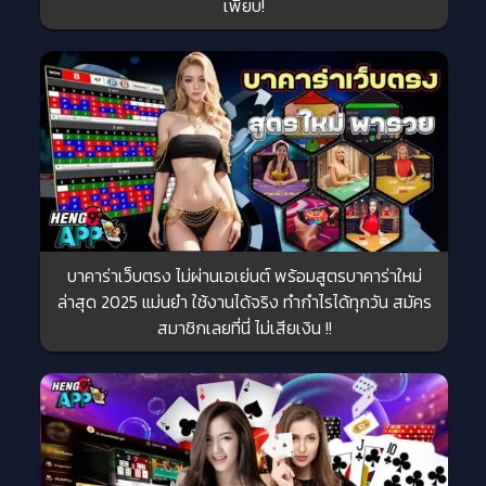
เพียบ!
บาคาร่าเว็บตรง ไม่ผ่านเอเย่นต์ พร้อมสูตรบาคาร่าใหม่
ล่าสุด 2025 แม่นยำ ใช้งานได้จริง ทำกำไรได้ทุกวัน สมัคร
สมาชิกเลยที่นี่ ไม่เสียเงิน !!