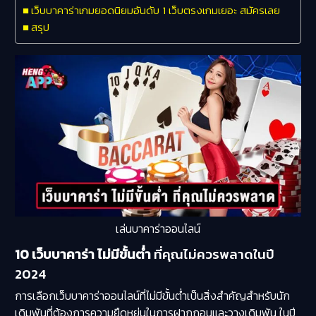
เว็บบาคาร่าเกมยอดนิยมอันดับ 1 เว็บตรงเกมเยอะ สมัครเลย
สรุป
เล่นบาคาร่าออนไลน์
10 เว็บบาคาร่า ไม่มีขั้นต่ำ
ที่คุณไม่ควรพลาดในปี
2024
การเลือกเว็บบาคาร่าออนไลน์ที่ไม่มีขั้นต่ำเป็นสิ่งสำคัญสำหรับนัก
เดิมพันที่ต้องการความยืดหยุ่นในการฝากถอนและวางเดิมพัน ในปี