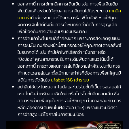
นอกจากนี้ การใช้เทคนิคการเดินเงิน เช่น การเพิ่มเงินเดิม
พันเมื่อแพ้ จะช่วยให้คุณสามารถคืนทุนได้ในระยะยาว
เทคนิค
บาคาร่า
นี้ เช่น ระบบ มาร์ติงเกล หรือ ฟีโบนัชชี ช่วยให้คุณ
จัดการเงินได้ดียิ่งขึ้น ควรกำหนดขีดจำกัดในการสูญเสีย
เพื่อป้องกันการเสียเงินเกินงบประมาณ
การอ่านเค้าไพ่ในเกมก็สำคัญมาก เพราะการสังเกตรูปแบบ
การชนะในเกมก่อนหน้านี้สามารถช่วยให้คุณคาดเดาผลลัพธ์
ในอนาคตได้ เช่น ถ้ามีเค้าไพ่ที่เรียกว่า “มังกร” หรือ
“ปิงปอง” คุณสามารถปรับการเดิมพันตามแนวโน้มนี้ได้
นอกจากนี้ การวางแผนการเล่นก็มีความสำคัญเช่นกัน ควร
กำหนดเวลาเล่นและตั้งเป้าหมายกำไรที่ต้องการเพื่อให้คุณมี
สติในการตัดสินใจ
ufabet 168 เข้าระบบ
อย่าลืมใช้ประโยชน์จากโบนัสและโปรโมชั่นที่เว็บตรงเสนอให้
เช่น โบนัสสำหรับสมาชิกใหม่ หรือโปรโมชั่นคืนยอดเสีย ซึ่ง
สามารถช่วยเพิ่มทุนในการเล่นให้กับคุณ ในทางกลับกัน ควร
หลีกเลี่ยงการเดิมพันในฝั่งเสมอ (Tie) เพราะแม้จะมีอัตรา
การจ่ายสูง แต่โอกาสในการชนะมีน้อย