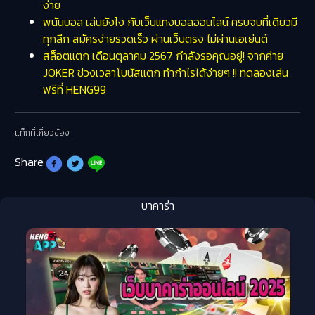
ง่าย
พนันบอล เล่นยังไง กับเว็บแทงบอลออนไลน์ ครบจบที่เดียวมี
ทุกลีก สมัครง่ายรวดเร็ว ผ่านเว็บตรง ไม่ผ่านเอเย่นต์
สล็อตแตก เดือนตุลาคม 2567 กำลังรอคุณอยู่! จากค่าย
JOKER ช่วงเวลาโบนัสแตก ทำกำไรได้ง่ายๆ !! ทดลองเล่น
ฟรีที่ HENG99
แท็กที่เกี่ยวข้อง
Share
บาคาร่า