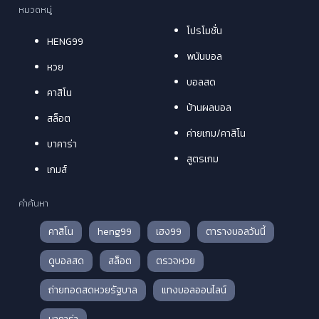
หมวดหมู่
โปรโมชั่น
HENG99
พนันบอล
หวย
บอลสด
คาสิโน
บ้านผลบอล
สล็อต
ค่ายเกม/คาสิโน
บาคาร่า
สูตรเกม
เกมส์
คำค้นหา
คาสิโน
heng99
เฮง99
ตารางบอลวันนี้
ดูบอลสด
สล็อต
ตรวจหวย
ถ่ายทอดสดหวยรัฐบาล
แทงบอลออนไลน์