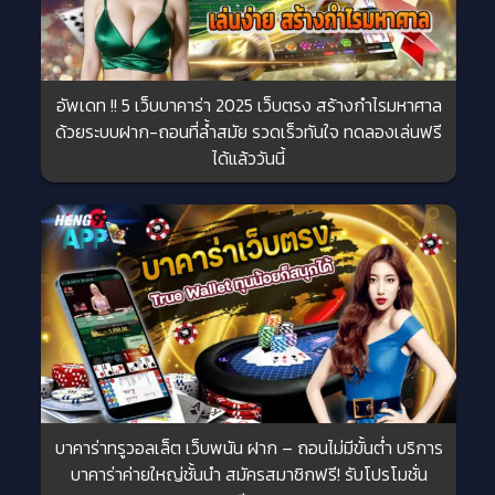
อัพเดท !! 5 เว็บบาคาร่า 2025 เว็บตรง สร้างกำไรมหาศาล
ด้วยระบบฝาก-ถอนที่ล้ำสมัย รวดเร็วทันใจ ทดลองเล่นฟรี
ได้แล้ววันนี้
บาคาร่าทรูวอลเล็ต เว็บพนัน ฝาก – ถอนไม่มีขั้นต่ำ บริการ
บาคาร่าค่ายใหญ่ชั้นนำ สมัครสมาชิกฟรี! รับโปรโมชั่น