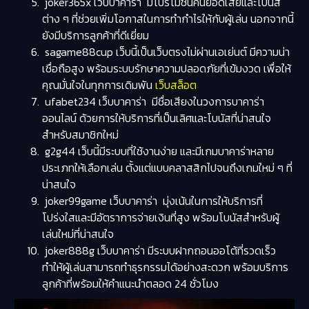
joker365x
เว็บบาคาร่า มีโปรโมชั่นคืนยอดเสียและโบนัส
ต่าง ๆ ที่ช่วยเพิ่มโอกาสในการทำกำไรให้กับผู้เล่น นอกจากนี้
ยังมีบริการลูกค้าที่ดีเยี่ยม
sagame88cup
เว็บนี้เป็นเว็บตรงไม่ผ่านเอเย่นต์ มีความน่า
เชื่อถือสูง พร้อมระบบรักษาความปลอดภัยที่เข้มงวด เพื่อให้
คุณมั่นใจในทุกการเดิมพัน
เว็บสล็อต
ufabet234
เว็บบาคาร่า มีชื่อเสียงในวงการบาคาร่า
ออนไลน์ ด้วยการให้บริการที่เป็นเลิศและโบนัสที่น่าสนใจ
สำหรับสมาชิกใหม่
g2g44
เว็บนี้มีระบบที่ใช้งานง่าย และมีเกมบาคาร่าหลาย
ประเภทให้เลือกเล่น ตั้งแต่แบบคลาสสิกไปจนถึงเกมใหม่ ๆ ที่
น่าสนใจ
joker99game
เว็บบาคาร่า มุ่งเน้นในการให้บริการที่
โปร่งใสและมีอัตราการจ่ายเงินที่สูง พร้อมโบนัสสำหรับผู้
เล่นใหม่ที่น่าสนใจ
joker888g
เว็บบาคาร่า มีระบบฝากถอนออโต้ที่รวดเร็ว
ทำให้ผู้เล่นสามารถทำธุรกรรมได้อย่างสะดวก พร้อมบริการ
ลูกค้าที่พร้อมให้คำแนะนำตลอด 24 ชั่วโมง